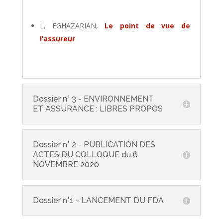
L. EGHAZARIAN,
Le point de vue de
l’assureur
Dossier n° 3 - ENVIRONNEMENT
ET ASSURANCE : LIBRES PROPOS
Dossier n° 2 - PUBLICATION DES
ACTES DU COLLOQUE du 6
NOVEMBRE 2020
Dossier n°1 - LANCEMENT DU FDA