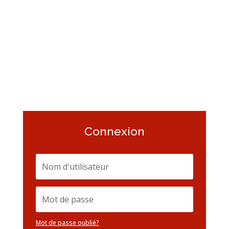
Connexion
Mot de passe oublié?