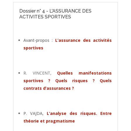
Dossier n° 4 - L'ASSURANCE DES
ACTIVITES SPORTIVES
Avant-propos :
L’assurance des activités
sportives
R. VINCENT,
Quelles manifestations
sportives ? Quels risques ? Quels
contrats d’assurances ?
P. VAJDA,
L’analyse des risques. Entre
théorie et pragmatisme