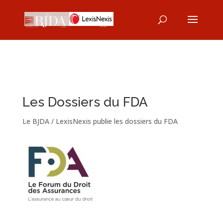
Les Dossiers du FDA
Le BJDA / LexisNexis publie les dossiers du FDA