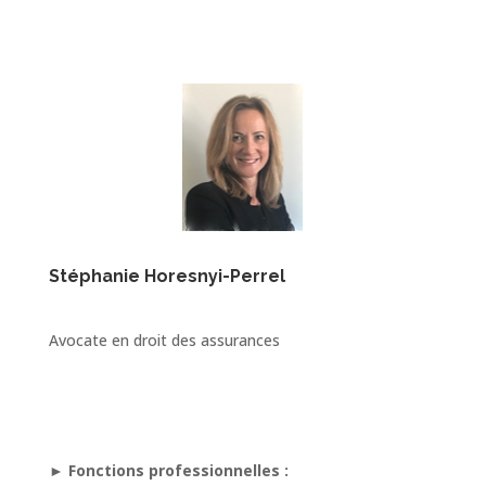
Stéphanie Horesnyi-Perrel
Avocate en droit des assurances
►
Fonctions professionnelles :