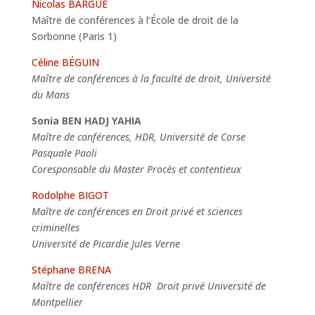
Nicolas BARGUE
Maître de conférences à l’École de droit de la
Sorbonne (Paris 1)
Céline BÉGUIN
Maître de conférences à la faculté de droit, Université
du Mans
Sonia BEN HADJ YAHIA
Maître de conférences, HDR, Université de Corse
Pasquale Paoli
Coresponsable du Master Procès et contentieux
Rodolphe BIGOT
Maître de conférences en Droit privé et sciences
criminelles
Université de Picardie Jules Verne
Stéphane BRENA
Maître de conférences HDR Droit privé Université de
Montpellier