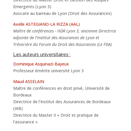
Emergents (Lyon 3)
Avocate au barreau de Lyon (Droit des Assurances)
Axelle ASTEGIANO-LA RIZZA (AAL)
Maître de conférences - HDR Lyon 3, ancienne Directrice
adjointe de l’Institut des Assurances de Lyon et
Trésorière du Forum du Droit des Assurances (Le FDA)
Les auteurs universitaires :
Dominique Asquinazi-Bayeux
Professeur émérite université Lyon 3
Maud ASSELAIN
Maître de conférences en droit privé, Université de
Bordeaux
Directrice de l’Institut des Assurances de Bordeaux
(IAB)
Directrice du Master II « Droit et pratique de
l’assurance »