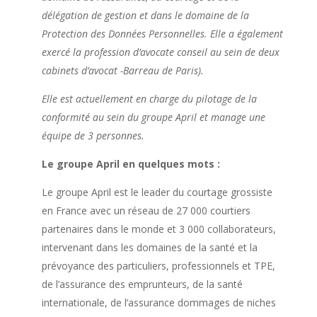
délégation de gestion et dans le domaine de la
Protection des Données Personnelles. Elle a également
exercé la profession d’avocate conseil au sein de deux
cabinets d’avocat -Barreau de Paris).
Elle est actuellement en charge du pilotage de la
conformité au sein du groupe April et manage une
équipe de 3 personnes.
Le groupe April en quelques mots :
Le groupe April est le leader du courtage grossiste
en France avec un réseau de 27 000 courtiers
partenaires dans le monde et 3 000 collaborateurs,
intervenant dans les domaines de la santé et la
prévoyance des particuliers, professionnels et TPE,
de l’assurance des emprunteurs, de la santé
internationale, de l’assurance dommages de niches