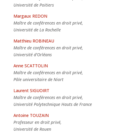
Université de Poitiers
Margaux REDON
Maître de conférences en droit privé,
Université de La Rochelle
Matthieu ROBINEAU
Maître de conférences en droit privé,
Université d’Orléans
Anne SCATTOLIN
Maître de conférences en droit privé,
Pôle universitaire de Niort
Laurent SIGUOIRT
Maître de conférences en droit privé,
Université Polytechnique Hauts de France
Antoine TOUZAIN
Professeur en droit privé,
Université de Rouen