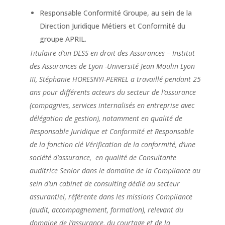
Responsable Conformité Groupe, au sein de la
Direction Juridique Métiers et Conformité du
groupe APRIL.
Titulaire d’un DESS en droit des Assurances – Institut
des Assurances de Lyon -Université Jean Moulin Lyon
III, Stéphanie HORESNYI-PERREL a travaillé pendant 25
ans pour différents acteurs du secteur de l’assurance
(compagnies, services internalisés en entreprise avec
délégation de gestion), notamment en qualité de
Responsable Juridique et Conformité et Responsable
de la fonction clé Vérification de la conformité, d’une
société d’assurance, en qualité de Consultante
auditrice Senior dans le domaine de la Compliance au
sein d’un cabinet de consulting dédié au secteur
assurantiel, référente dans les missions Compliance
(audit, accompagnement, formation), relevant du
domaine de l’assurance, du courtage et de la