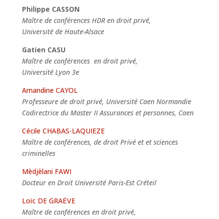
Philippe CASSON
Maître de conférences HDR en droit privé,
Université de Haute-Alsace
Gatien
CASU
Maître de conférences en droit privé,
Université Lyon 3e
Amandine CAYOL
Professeure de droit privé, Université Caen Normandie
Codirectrice du Master II Assurances et personnes, Caen
Cécile CHABAS-LAQUIEZE
Maître de conférences, de droit Privé et et sciences
criminelles
Mèdjèlani FAWI
Docteur en Droit Université Paris-Est Créteil
Loïc DE GRAËVE
Maître de conférences en droit privé,