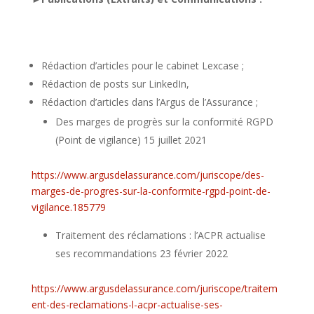
Rédaction d’articles pour le cabinet Lexcase ;
Rédaction de posts sur LinkedIn,
Rédaction d’articles dans l’Argus de l’Assurance ;
Des marges de progrès sur la conformité RGPD
(Point de vigilance) 15 juillet 2021
https://www.argusdelassurance.com/juriscope/des-
marges-de-progres-sur-la-conformite-rgpd-point-de-
vigilance.185779
Traitement des réclamations : l’ACPR actualise
ses recommandations 23 février 2022
https://www.argusdelassurance.com/juriscope/traitem
ent-des-reclamations-l-acpr-actualise-ses-