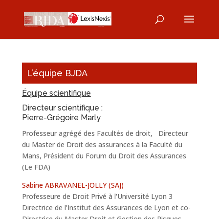
L’équipe BJDA
Équipe scientifique
Directeur scientifique :
Pierre-Grégoire Marly
Professeur agrégé des Facultés de droit, Directeur
du Master de Droit des assurances à la Faculté du
Mans, Président du Forum du Droit des Assurances
(Le FDA)
Sabine ABRAVANEL-JOLLY (SAJ)
Professeure de Droit Privé à l'Université Lyon 3
Directrice de l’Institut des Assurances de Lyon et co-
Directrice du Master Droit et Gestion des Risques