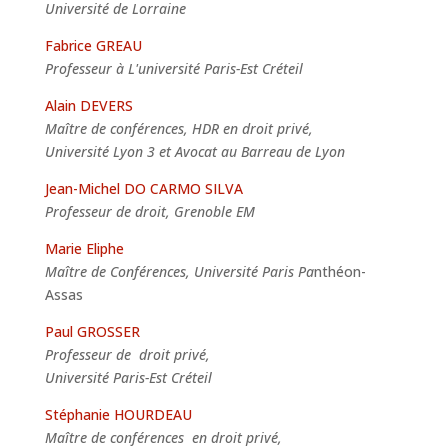
Université de Lorraine
Fabrice GREAU
Professeur à L'université Paris-Est Créteil
Alain DEVERS
Maître de conférences, HDR en droit privé,
Université Lyon 3 et Avocat au Barreau de Lyon
Jean-Michel DO CARMO SILVA
Professeur de droit, Grenoble EM
Marie Eliphe
Maître de Conférences, Université Paris Pa
nthéon-
Assas
Paul GROSSER
Professeur de droit privé,
Université Paris-Est Créteil
Stéphanie HOURDEAU
Maître de conférences en droit privé,