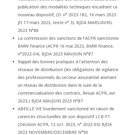
publication des modalités techniques encadrant ce
nouveau dispositif, (D. n° 2023-182, 16 mars 2023 :
JO 17 mars 2023, texte n° 3). BJDA MARS/AVRIL
2023 N°86
La commission des sanctions de l’ACPR sanctionne
BMW Finance (ACPR 16 mai 2023, BMW finance,
n°2022-04). BJDA 2023 MAI/JUIN N°87
Rappel des bonnes pratiques à l’attention des
réseaux de distribution (les obligations de vigilance
des professionnels du secteur assurantiel animant
un réseau de distribution dans le suivi de la
commercialisation des contrats, Revue ACPR, avr.
2023,) BJDA MAI/JUIN 2023 N°87
ABEILLE VIE lourdement sanctionné en raison de
carences structurelles de son dispositif LCB-FT
(Décision ACPR, 12 oct. 2023, n° 2022-03) BJDA
2023 NOVEMBRE/DECEMBRE N°90