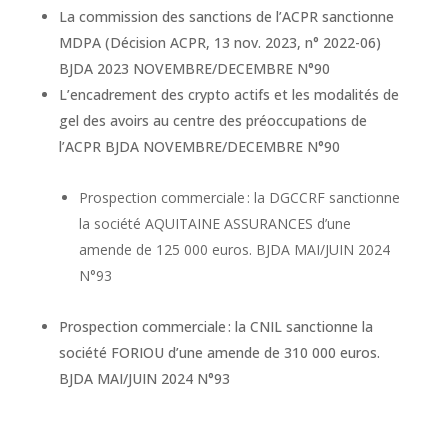
La commission des sanctions de l’ACPR sanctionne
MDPA (Décision ACPR, 13 nov. 2023, n° 2022-06)
BJDA 2023 NOVEMBRE/DECEMBRE N°90
L’encadrement des crypto actifs et les modalités de
gel des avoirs au centre des préoccupations de
l’ACPR BJDA NOVEMBRE/DECEMBRE N°90
Prospection commerciale : la DGCCRF sanctionne
la société AQUITAINE ASSURANCES d’une
amende de 125 000 euros. BJDA MAI/JUIN 2024
N°93
Prospection commerciale : la CNIL sanctionne la
société FORIOU d’une amende de 310 000 euros.
BJDA MAI/JUIN 2024 N°93