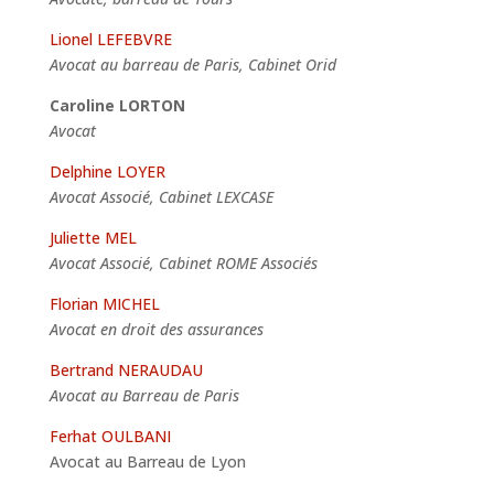
Lionel LEFEBVRE
Avocat au barreau de Paris, Cabinet Orid
Caroline LORTON
Avocat
Delphine LOYER
Avocat Associé, Cabinet LEXCASE
Juliette MEL
Avocat Associé, Cabinet ROME Associés
Florian MICHEL
Avocat en droit des assurances
Bertrand NERAUDAU
Avocat au Barreau de Paris
Ferhat OULBANI
Avocat au Barreau de Lyon