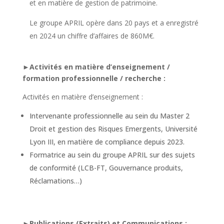
et en matière de gestion de patrimoine.
Le groupe APRIL opère dans 20 pays et a enregistré
en 2024 un chiffre d’affaires de 860M€.
►
Activités en matière d’enseignement /
formation professionnelle / recherche :
Activités en matière d’enseignement :
Intervenante professionnelle au sein du Master 2
Droit et gestion des Risques Emergents, Université
Lyon III, en matière de compliance depuis 2023.
Formatrice au sein du groupe APRIL sur des sujets
de conformité (LCB-FT, Gouvernance produits,
Réclamations…)
►
Publications (Extraits) et Communications :