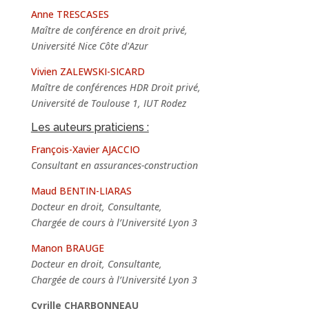
Anne TRESCASES
Maître de conférence en droit privé,
Université Nice Côte d'Azur
Vivien ZALEWSKI-SICARD
Maître de conférences HDR Droit privé,
Université de Toulouse 1, IUT Rodez
Les auteurs praticiens :
François-Xavier AJACCIO
Consultant en assurances-construction
Maud BENTIN-LIARAS
Docteur en droit, Consultante,
Chargée de cours à l’Université Lyon 3
Manon BRAUGE
Docteur en droit, Consultante,
Chargée de cours à l’Université Lyon 3
Cyrille CHARBONNEAU