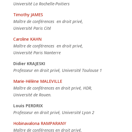
Université La Rochelle-Poitiers
Timothy JAMES
Maître de conférences en droit privé,
Université Paris Cité
Caroline KAHN
Maître de conférences en droit privé,
Université Paris Nanterre
Didier KRAJESKI
Professeur en droit privé, Université Toulouse 1
Marie-Hélène MALEVILLE
Maître de conférences en droit privé, HDR,
Université de Rouen.
Louis PERDRIX
Professeur en droit privé, Université Lyon 2
Hobinavalona RAMPARANY
Maître de conférences en droit privé,