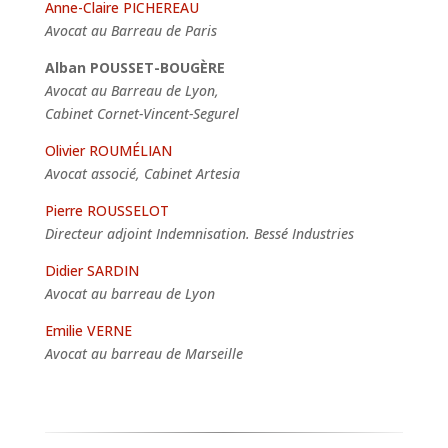
Anne-Claire PICHEREAU
Avocat au Barreau de Paris
Alban POUSSET-BOUGÈRE
Avocat au Barreau de Lyon,
Cabinet Cornet-Vincent-Segurel
Olivier ROUMÉLIAN
Avocat associé, Cabinet Artesia
Pierre ROUSSELOT
Directeur adjoint Indemnisation. Bessé Industries
Didier SARDIN
Avocat au barreau de Lyon
Emilie VERNE
Avocat au barreau de Marseille