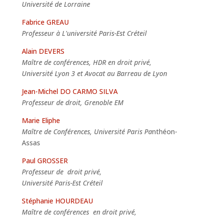
Université de Lorraine
Fabrice GREAU
Professeur à L'université Paris-Est Créteil
Alain DEVERS
Maître de conférences, HDR en droit privé,
Université Lyon 3 et Avocat au Barreau de Lyon
Jean-Michel DO CARMO SILVA
Professeur de droit, Grenoble EM
Marie Eliphe
Maître de Conférences, Université Paris Pa
nthéon-
Assas
Paul GROSSER
Professeur de droit privé,
Université Paris-Est Créteil
Stéphanie HOURDEAU
Maître de conférences en droit privé,