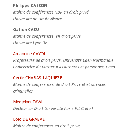
Philippe CASSON
Maître de conférences HDR en droit privé,
Université de Haute-Alsace
Gatien
CASU
Maître de conférences en droit privé,
Université Lyon 3e
Amandine CAYOL
Professeure de droit privé, Université Caen Normandie
Codirectrice du Master II Assurances et personnes, Caen
Cécile CHABAS-LAQUIEZE
Maître de conférences, de droit Privé et et sciences
criminelles
Mèdjèlani FAWI
Docteur en Droit Université Paris-Est Créteil
Loïc DE GRAËVE
Maître de conférences en droit privé,