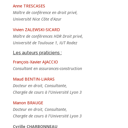
Anne TRESCASES
Maître de conférence en droit privé,
Université Nice Côte d'Azur
Vivien ZALEWSKI-SICARD
Maître de conférences HDR Droit privé,
Université de Toulouse 1, IUT Rodez
Les auteurs praticiens :
François-Xavier AJACCIO
Consultant en assurances-construction
Maud BENTIN-LIARAS
Docteur en droit, Consultante,
Chargée de cours à l’Université Lyon 3
Manon BRAUGE
Docteur en droit, Consultante,
Chargée de cours à l’Université Lyon 3
Cyrille CHARBONNEAU