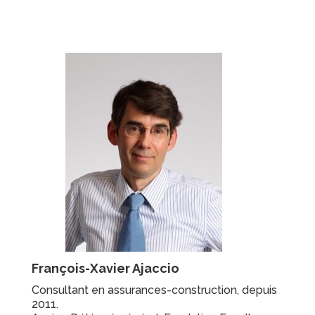
François-Xavier Ajaccio
Consultant en assurances-construction, depuis
2011.