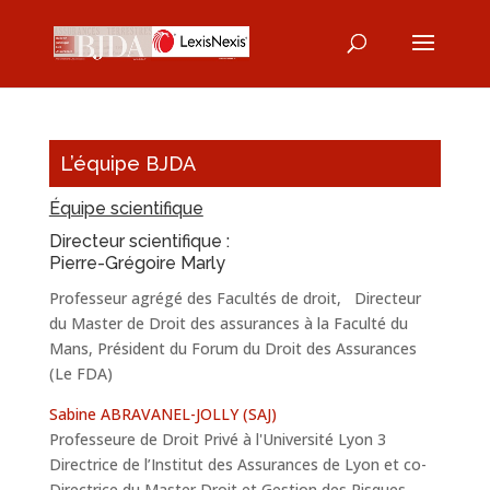
L’équipe BJDA
Équipe scientifique
Directeur scientifique :
Pierre-Grégoire Marly
Professeur agrégé des Facultés de droit, Directeur
du Master de Droit des assurances à la Faculté du
Mans, Président du Forum du Droit des Assurances
(Le FDA)
Sabine ABRAVANEL-JOLLY (SAJ)
Professeure de Droit Privé à l'Université Lyon 3
Directrice de l’Institut des Assurances de Lyon et co-
Directrice du Master Droit et Gestion des Risques