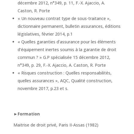
décembre 2012, n°349, p. 11, F.-X. Ajaccio, A.
Caston, R. Porte
« Un nouveau contrat type de sous-traitance »,
dictionnaire permanent, bulletin assurances, éditions
législatives, février 2014, p.1
« Quelles garanties d’assurance pour les éléments
d’équipement inertes soumis à la garantie de droit
commun ? » G.P spécialisée 15 décembre 2012,
n°349, p. 29, F.-X. Ajaccio, A. Caston, R. Porte
« Risques construction : Quelles responsabilités,
quelles assurances », AQC, Qualité construction,
novembre 2017, p.23 et s.
►Formation
Maitrise de droit privé, Paris II-Assas (1982)