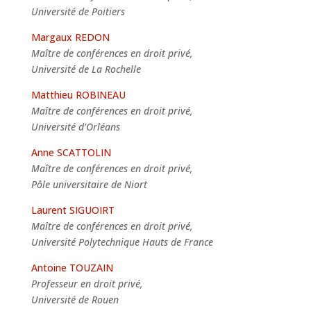
Université de Poitiers
Margaux REDON
Maître de conférences en droit privé,
Université de La Rochelle
Matthieu ROBINEAU
Maître de conférences en droit privé,
Université d’Orléans
Anne SCATTOLIN
Maître de conférences en droit privé,
Pôle universitaire de Niort
Laurent SIGUOIRT
Maître de conférences en droit privé,
Université Polytechnique Hauts de France
Antoine TOUZAIN
Professeur en droit privé,
Université de Rouen