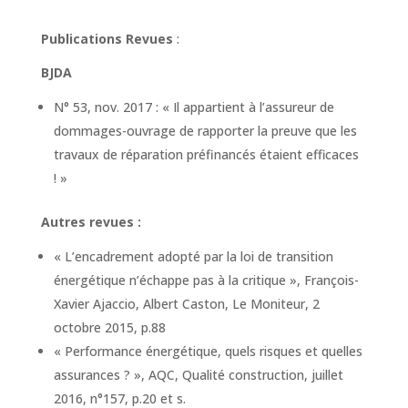
Publications Revues
:
BJDA
N° 53, nov. 2017 : « Il appartient à l’assureur de
dommages-ouvrage de rapporter la preuve que les
travaux de réparation préfinancés étaient efficaces
! »
Autres revues :
« L’encadrement adopté par la loi de transition
énergétique n’échappe pas à la critique », François-
Xavier Ajaccio, Albert Caston, Le Moniteur, 2
octobre 2015, p.88
« Performance énergétique, quels risques et quelles
assurances ? », AQC, Qualité construction, juillet
2016, n°157, p.20 et s.