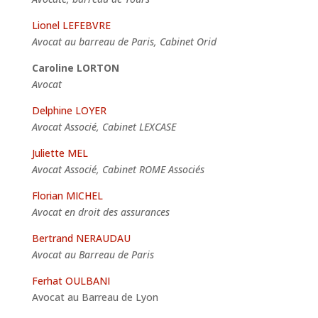
Lionel LEFEBVRE
Avocat au barreau de Paris, Cabinet Orid
Caroline LORTON
Avocat
Delphine LOYER
Avocat Associé, Cabinet LEXCASE
Juliette MEL
Avocat Associé, Cabinet ROME Associés
Florian MICHEL
Avocat en droit des assurances
Bertrand NERAUDAU
Avocat au Barreau de Paris
Ferhat OULBANI
Avocat au Barreau de Lyon