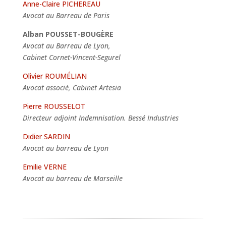
Anne-Claire PICHEREAU
Avocat au Barreau de Paris
Alban POUSSET-BOUGÈRE
Avocat au Barreau de Lyon,
Cabinet Cornet-Vincent-Segurel
Olivier ROUMÉLIAN
Avocat associé, Cabinet Artesia
Pierre ROUSSELOT
Directeur adjoint Indemnisation. Bessé Industries
Didier SARDIN
Avocat au barreau de Lyon
Emilie VERNE
Avocat au barreau de Marseille