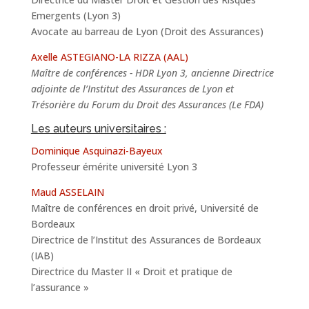
Emergents (Lyon 3)
Avocate au barreau de Lyon (Droit des Assurances)
Axelle ASTEGIANO-LA RIZZA (AAL)
Maître de conférences - HDR Lyon 3, ancienne Directrice
adjointe de l’Institut des Assurances de Lyon et
Trésorière du Forum du Droit des Assurances (Le FDA)
Les auteurs universitaires :
Dominique Asquinazi-Bayeux
Professeur émérite université Lyon 3
Maud ASSELAIN
Maître de conférences en droit privé, Université de
Bordeaux
Directrice de l’Institut des Assurances de Bordeaux
(IAB)
Directrice du Master II « Droit et pratique de
l’assurance »