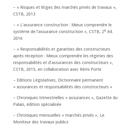
– « Risques et litiges des marchés privés de travaux »,
CSTB, 2013
– « L’assurance construction : Mieux comprendre le
e
système de l’assurance construction », CSTB, 2
éd.
2016
– « Responsabilités et garanties des constructeurs
après réception : Mieux comprendre les régimes des
responsabilités et d’assurances des constructeurs »,
CSTB, 2015, en collaboration avec Rémi Porte
– Editions Législatives, Dictionnaire permanent
« assurances et responsabilités des constructeurs »
– Chroniques trimestrielles « assurances », Gazette du
Palais, édition spécialisée
– Chroniques mensuelles « marchés privés », Le
Moniteur des travaux publics