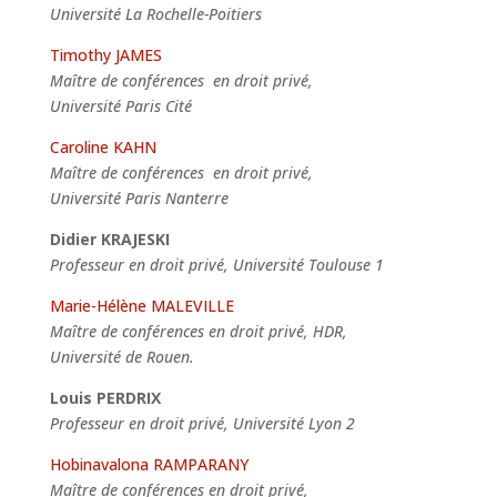
Université La Rochelle-Poitiers
Timothy JAMES
Maître de conférences en droit privé,
Université Paris Cité
Caroline KAHN
Maître de conférences en droit privé,
Université Paris Nanterre
Didier KRAJESKI
Professeur en droit privé, Université Toulouse 1
Marie-Hélène MALEVILLE
Maître de conférences en droit privé, HDR,
Université de Rouen.
Louis PERDRIX
Professeur en droit privé, Université Lyon 2
Hobinavalona RAMPARANY
Maître de conférences en droit privé,