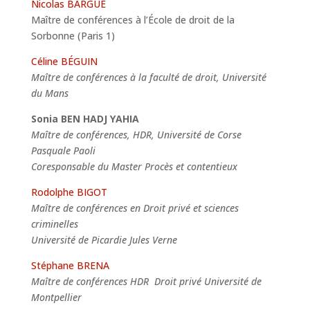
Nicolas BARGUE
Maître de conférences à l’École de droit de la
Sorbonne (Paris 1)
Céline BÉGUIN
Maître de conférences à la faculté de droit, Université
du Mans
Sonia BEN HADJ YAHIA
Maître de conférences, HDR, Université de Corse
Pasquale Paoli
Coresponsable du Master Procès et contentieux
Rodolphe BIGOT
Maître de conférences en Droit privé et sciences
criminelles
Université de Picardie Jules Verne
Stéphane BRENA
Maître de conférences HDR Droit privé Université de
Montpellier