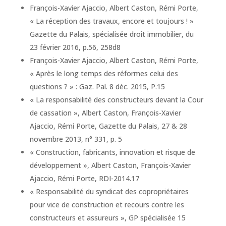
François-Xavier Ajaccio, Albert Caston, Rémi Porte,
« La réception des travaux, encore et toujours ! »
Gazette du Palais, spécialisée droit immobilier, du
23 février 2016, p.56, 258d8
François-Xavier Ajaccio, Albert Caston, Rémi Porte,
« Après le long temps des réformes celui des
questions ? » : Gaz. Pal. 8 déc. 2015, P.15
« La responsabilité des constructeurs devant la Cour
de cassation », Albert Caston, François-Xavier
Ajaccio, Rémi Porte, Gazette du Palais, 27 & 28
novembre 2013, n° 331, p. 5
« Construction, fabricants, innovation et risque de
développement », Albert Caston, François-Xavier
Ajaccio, Rémi Porte, RDI-2014.17
« Responsabilité du syndicat des copropriétaires
pour vice de construction et recours contre les
constructeurs et assureurs », GP spécialisée 15