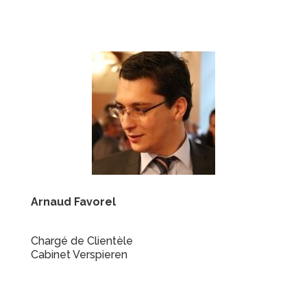
Arnaud
Favorel
Chargé de Clientèle
Cabinet Verspieren