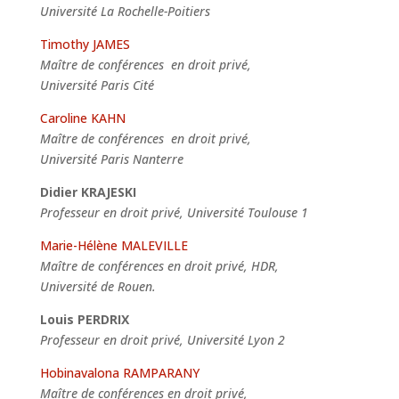
Université La Rochelle-Poitiers
Timothy JAMES
Maître de conférences en droit privé,
Université Paris Cité
Caroline KAHN
Maître de conférences en droit privé,
Université Paris Nanterre
Didier KRAJESKI
Professeur en droit privé, Université Toulouse 1
Marie-Hélène MALEVILLE
Maître de conférences en droit privé, HDR,
Université de Rouen.
Louis PERDRIX
Professeur en droit privé, Université Lyon 2
Hobinavalona RAMPARANY
Maître de conférences en droit privé,