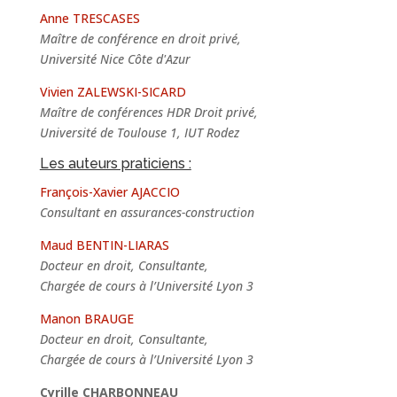
Anne TRESCASES
Maître de conférence en droit privé,
Université Nice Côte d'Azur
Vivien ZALEWSKI-SICARD
Maître de conférences HDR Droit privé,
Université de Toulouse 1, IUT Rodez
Les auteurs praticiens :
François-Xavier AJACCIO
Consultant en assurances-construction
Maud BENTIN-LIARAS
Docteur en droit, Consultante,
Chargée de cours à l’Université Lyon 3
Manon BRAUGE
Docteur en droit, Consultante,
Chargée de cours à l’Université Lyon 3
Cyrille CHARBONNEAU