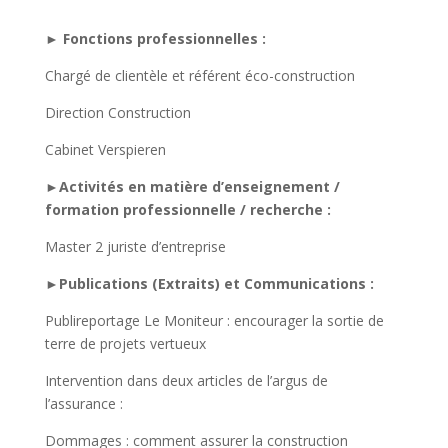
► Fonctions professionnelles :
Chargé de clientèle et référent éco-construction
Direction Construction
Cabinet Verspieren
►Activités en matière d’enseignement /
formation professionnelle / recherche :
Master 2 juriste d’entreprise
►Publications (Extraits) et Communications :
Publireportage Le Moniteur : encourager la sortie de
terre de projets vertueux
Intervention dans deux articles de l’argus de
l’assurance :
Dommages : comment assurer la construction