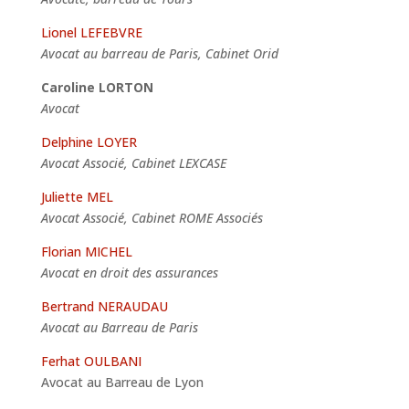
Lionel LEFEBVRE
Avocat au barreau de Paris, Cabinet Orid
Caroline LORTON
Avocat
Delphine LOYER
Avocat Associé, Cabinet LEXCASE
Juliette MEL
Avocat Associé, Cabinet ROME Associés
Florian MICHEL
Avocat en droit des assurances
Bertrand NERAUDAU
Avocat au Barreau de Paris
Ferhat OULBANI
Avocat au Barreau de Lyon