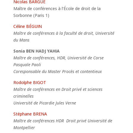
Nicolas BARGUE
Maître de conférences à l’École de droit de la
Sorbonne (Paris 1)
Céline BÉGUIN
Maître de conférences à la faculté de droit, Université
du Mans
Sonia BEN HADJ YAHIA
Maître de conférences, HDR, Université de Corse
Pasquale Paoli
Coresponsable du Master Procès et contentieux
Rodolphe BIGOT
Maître de conférences en Droit privé et sciences
criminelles
Université de Picardie Jules Verne
Stéphane BRENA
Maître de conférences HDR Droit privé Université de
Montpellier