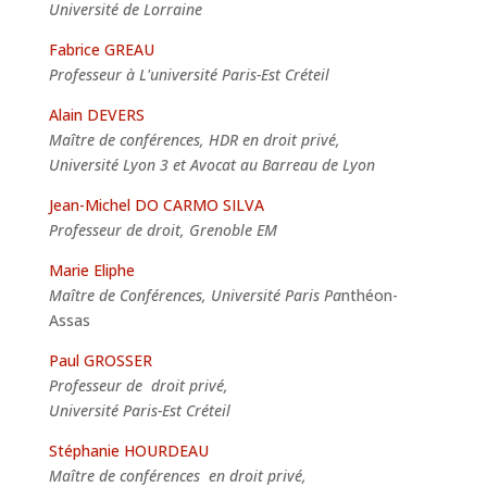
Université de Lorraine
Fabrice GREAU
Professeur à L'université Paris-Est Créteil
Alain DEVERS
Maître de conférences, HDR en droit privé,
Université Lyon 3 et Avocat au Barreau de Lyon
Jean-Michel DO CARMO SILVA
Professeur de droit, Grenoble EM
Marie Eliphe
Maître de Conférences, Université Paris Pa
nthéon-
Assas
Paul GROSSER
Professeur de droit privé,
Université Paris-Est Créteil
Stéphanie HOURDEAU
Maître de conférences en droit privé,