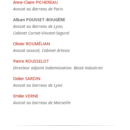
Anne-Claire PICHEREAU
Avocat au Barreau de Paris
Alban POUSSET-BOUGÈRE
Avocat au Barreau de Lyon,
Cabinet Cornet-Vincent-Segurel
Olivier ROUMÉLIAN
Avocat associé, Cabinet Artesia
Pierre ROUSSELOT
Directeur adjoint Indemnisation. Bessé Industries
Didier SARDIN
Avocat au barreau de Lyon
Emilie VERNE
Avocat au barreau de Marseille