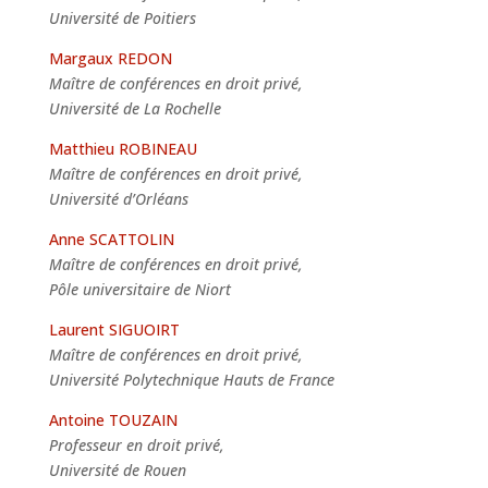
Université de Poitiers
Margaux REDON
Maître de conférences en droit privé,
Université de La Rochelle
Matthieu ROBINEAU
Maître de conférences en droit privé,
Université d’Orléans
Anne SCATTOLIN
Maître de conférences en droit privé,
Pôle universitaire de Niort
Laurent SIGUOIRT
Maître de conférences en droit privé,
Université Polytechnique Hauts de France
Antoine TOUZAIN
Professeur en droit privé,
Université de Rouen