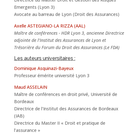
Emergents (Lyon 3)
Avocate au barreau de Lyon (Droit des Assurances)
Axelle ASTEGIANO-LA RIZZA (AAL)
Maître de conférences - HDR Lyon 3, ancienne Directrice
adjointe de l’Institut des Assurances de Lyon et
Trésorière du Forum du Droit des Assurances (Le FDA)
Les auteurs universitaires :
Dominique Asquinazi-Bayeux
Professeur émérite université Lyon 3
Maud ASSELAIN
Maître de conférences en droit privé, Université de
Bordeaux
Directrice de l’Institut des Assurances de Bordeaux
(IAB)
Directrice du Master II « Droit et pratique de
l’assurance »