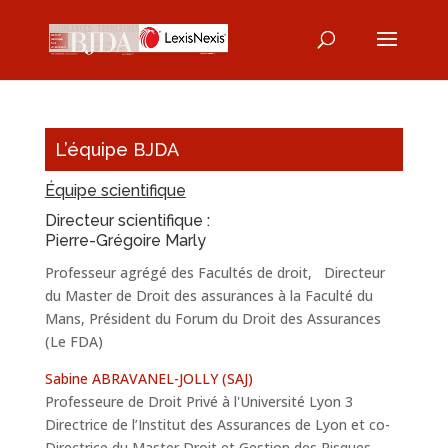
L’équipe BJDA
Équipe scientifique
Directeur scientifique :
Pierre-Grégoire Marly
Professeur agrégé des Facultés de droit, Directeur
du Master de Droit des assurances à la Faculté du
Mans, Président du Forum du Droit des Assurances
(Le FDA)
Sabine ABRAVANEL-JOLLY (SAJ)
Professeure de Droit Privé à l'Université Lyon 3
Directrice de l’Institut des Assurances de Lyon et co-
Directrice du Master Droit et Gestion des Risques