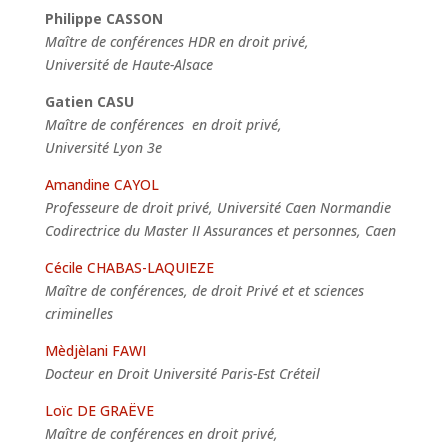
Philippe CASSON
Maître de conférences HDR en droit privé,
Université de Haute-Alsace
Gatien
CASU
Maître de conférences en droit privé,
Université Lyon 3e
Amandine CAYOL
Professeure de droit privé, Université Caen Normandie
Codirectrice du Master II Assurances et personnes, Caen
Cécile CHABAS-LAQUIEZE
Maître de conférences, de droit Privé et et sciences
criminelles
Mèdjèlani FAWI
Docteur en Droit Université Paris-Est Créteil
Loïc DE GRAËVE
Maître de conférences en droit privé,