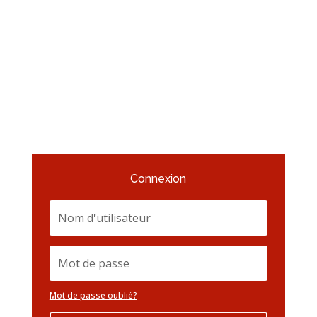
Connexion
Mot de passe oublié?