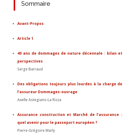
Sommaire
Avant-Propos
Article 1
40 ans de dommages de nature décennale : bilan et
perspectives
Serge Barraud
Des obligations toujours plus lourdes à la charge de
l’assureur Dommages-ouvrage
Axelle Astegiano-La Rizza
Assurance construction et Marché de l’assurance :
quel avenir pour le passeport européen ?
Pierre-Grégoire Marly