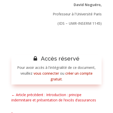
David Noguéro,
Professeur à l’Université Paris
(IDS – UMR-INSERM 1145)
Accès réservé
Pour avoir accès à l'intégralité de ce document,
veuillez
vous connecter
ou
créer un compte
gratuit
.
←
Article précédent : Introduction : principe
indemnitaire et présentation de l’excès d’assurances