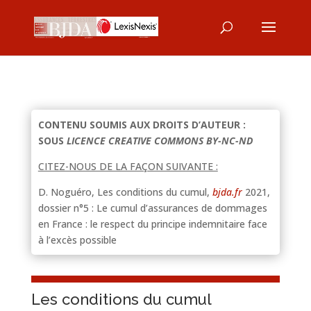
CONTENU SOUMIS AUX DROITS D’AUTEUR :
SOUS
LICENCE CREATIVE COMMONS BY-NC-ND
CITEZ-NOUS DE LA FAÇON SUIVANTE :
D. Noguéro, Les conditions du cumul,
bjda.fr
2021,
dossier n°5 : Le cumul d’assurances de dommages
en France : le respect du principe indemnitaire face
à l’excès possible
Les conditions du cumul