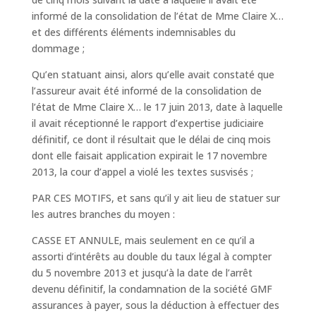
informé de la consolidation de l’état de Mme Claire X…
et des différents éléments indemnisables du
dommage ;
Qu’en statuant ainsi, alors qu’elle avait constaté que
l’assureur avait été informé de la consolidation de
l’état de Mme Claire X… le 17 juin 2013, date à laquelle
il avait réceptionné le rapport d’expertise judiciaire
définitif, ce dont il résultait que le délai de cinq mois
dont elle faisait application expirait le 17 novembre
2013, la cour d’appel a violé les textes susvisés ;
PAR CES MOTIFS, et sans qu’il y ait lieu de statuer sur
les autres branches du moyen :
CASSE ET ANNULE, mais seulement en ce qu’il a
assorti d’intérêts au double du taux légal à compter
du 5 novembre 2013 et jusqu’à la date de l’arrêt
devenu définitif, la condamnation de la société GMF
assurances à payer, sous la déduction à effectuer des