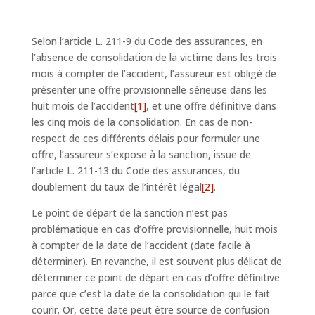
Selon l’article L. 211-9 du Code des assurances, en
l’absence de consolidation de la victime dans les trois
mois à compter de l’accident, l’assureur est obligé de
présenter une offre provisionnelle sérieuse dans les
huit mois de l’accident
[1]
, et une offre définitive dans
les cinq mois de la consolidation. En cas de non-
respect de ces différents délais pour formuler une
offre, l’assureur s’expose à la sanction, issue de
l’article L. 211-13 du Code des assurances, du
doublement du taux de l’intérêt légal
[2]
.
Le point de départ de la sanction n’est pas
problématique en cas d’offre provisionnelle, huit mois
à compter de la date de l’accident (date facile à
déterminer). En revanche, il est souvent plus délicat de
déterminer ce point de départ en cas d’offre définitive
parce que c’est la date de la consolidation qui le fait
courir. Or, cette date peut être source de confusion