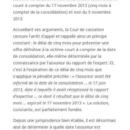
courir à compter du 17 novembre 2013 (cinq mois à
compter de la consolidation) et non du 5 novembre
2013.
Accueillant ses arguments, la Cour de cassation
censure l’arrêt d’appel et rappelle ainsi un principe
constant : le délai de cinq mois pour présenter une
offre définitive à la victime court à compter de la date
de consolidation, elle-même déterminée par la
connaissance par l’assureur du rapport de l’expert. Et,
c’est à l’expiration de ce délai de cinq mois que
s’applique la pénalité précitée : «
l’assureur avait été
informé de la date de la consolidation … le 17 juin
2013,
date à laquelle il avait réceptionné le rapport
d’expertise …
ce dont il résultait que le délai de cinq
mois … expirait le 17 novembre 2013
». La solution,
constante, est parfaitement fondée.
Depuis une jurisprudence bien établie, il est désormais
aisé de déterminer à quelle date l’assureur est