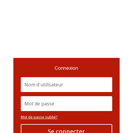
Connexion
Mot de passe oublié?
Se connecter