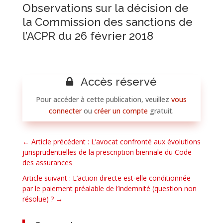
Observations sur la décision de
la Commission des sanctions de
l’ACPR du 26 février 2018
Accès réservé
Pour accéder à cette publication, veuillez
vous
connecter
ou
créer un compte
gratuit.
←
Article précédent : L’avocat confronté aux évolutions
jurisprudentielles de la prescription biennale du Code
des assurances
Article suivant : L’action directe est-elle conditionnée
par le paiement préalable de l’indemnité (question non
résolue) ?
→