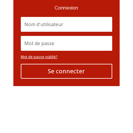
Connexion
Mot de passe oublié?
Se connecter