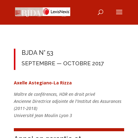
BJDA N° 53
SEPTEMBRE — OCTOBRE 2017
Axelle Astegiano-La Rizza
Maître de conférences, HDR en droit privé
Ancienne Directrice adjointe de l’Institut des Assurances
(2011-2018)
Université Jean Moulin Lyon 3