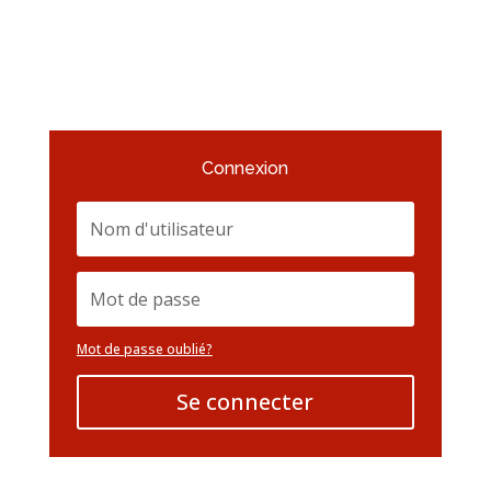
Connexion
Mot de passe oublié?
Se connecter