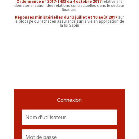
Ordonnance n° 2017-1433 du 4 octobre 2017
relative à la
dématérialisation des relations contractuelles dans le secteur
financier
Réponses ministérielles du 13 juillet et 10 août 2017
sur
le blocage du rachat en assurance sur la vie en application de
la loi Sapin
Connexion