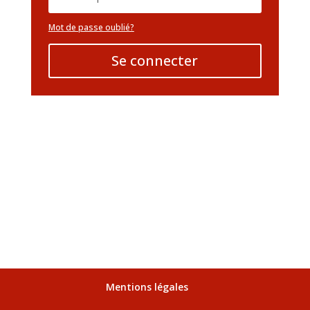
Mot de passe oublié?
Se connecter
Mentions légales