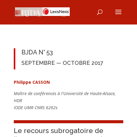
BJDA N° 53
SEPTEMBRE — OCTOBRE 2017
Philippe CASSON
Maître de conférences à l’Université de Haute-Alsace,
HDR
IODE UMR CNRS 6262s
Le recours subrogatoire de