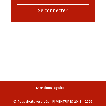
Se connecter
Mentions légales
© Tous droits réservés - PJ VENTURES 2018 - 2026