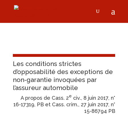
Les conditions strictes
d’opposabilité des exceptions de
non-garantie invoquées par
l’assureur automobile
e
A propos de Cass. 2
civ., 8 juin 2017, n°
16-17319, PB et Cass. crim., 27 juin 2017, n°
15-86794 PB