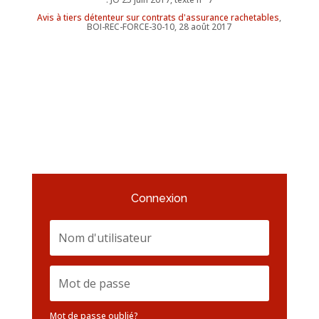
Avis à tiers détenteur sur contrats d'assurance rachetables
,
BOI-REC-FORCE-30-10, 28 août 2017
Connexion
Mot de passe oublié?