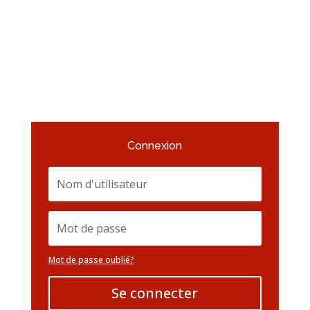
Connexion
Mot de passe oublié?
Se connecter