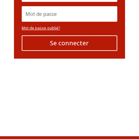
Mot de passe oublié?
Se connecter