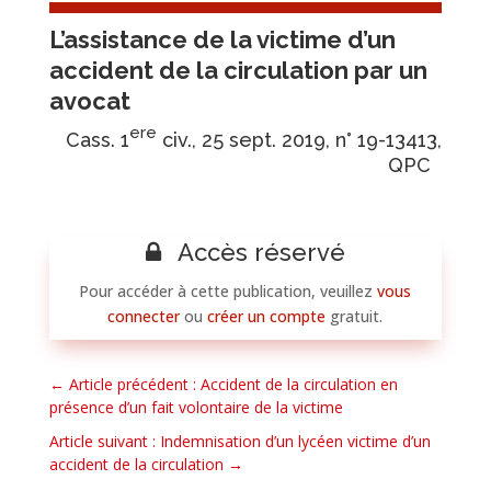
L’assistance de la victime d’un
accident de la circulation par un
avocat
ere
Cass. 1
civ., 25 sept. 2019, n° 19-13413,
QPC
Accès réservé
Pour accéder à cette publication, veuillez
vous
connecter
ou
créer un compte
gratuit.
←
Article précédent : Accident de la circulation en
présence d’un fait volontaire de la victime
Article suivant : Indemnisation d’un lycéen victime d’un
accident de la circulation
→