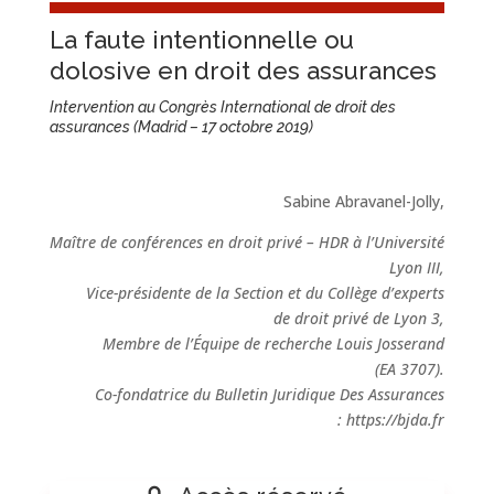
La faute intentionnelle ou
dolosive en droit des assurances
Intervention au Congrès International de droit des
assurances
(Madrid – 17 octobre 2019)
Sabine Abravanel-Jolly,
Maître de conférences en droit privé – HDR à l’Université
Lyon III,
Vice-présidente de la Section et du Collège d’experts
de droit privé de Lyon 3,
Membre de l’Équipe de recherche Louis Josserand
(EA 3707).
Co-fondatrice du Bulletin Juridique Des Assurances
: https://bjda.fr