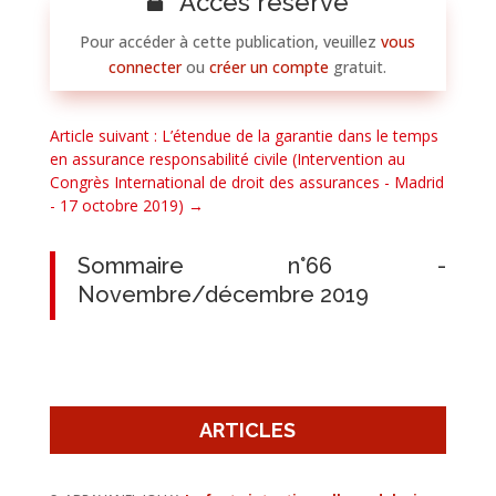
Accès réservé
Pour accéder à cette publication, veuillez
vous
connecter
ou
créer un compte
gratuit.
Article suivant : L’étendue de la garantie dans le temps
en assurance responsabilité civile (Intervention au
Congrès International de droit des assurances - Madrid
- 17 octobre 2019)
→
Sommaire n°66 -
Novembre/décembre 2019
ARTICLES