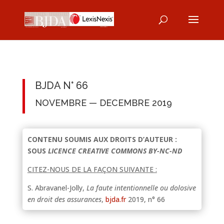
BJDA N° 66
NOVEMBRE — DECEMBRE 2019
CONTENU SOUMIS AUX DROITS D’AUTEUR :
SOUS
LICENCE CREATIVE COMMONS BY-NC-ND
CITEZ-NOUS DE LA FAÇON SUIVANTE :
S. Abravanel-Jolly,
La faute intentionnelle ou dolosive
en droit des assurances
,
bjda.fr
2019, n° 66