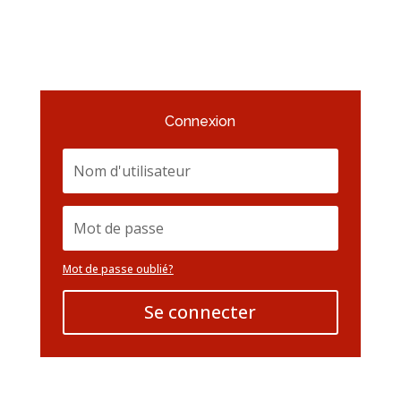
Connexion
Mot de passe oublié?
Se connecter