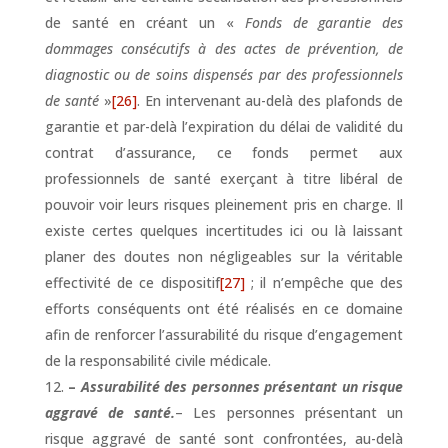
de santé en créant un «
Fonds de garantie des
dommages consécutifs à des actes de prévention, de
diagnostic ou de soins dispensés par des professionnels
de santé
»
[26]
. En intervenant au-delà des plafonds de
garantie et par-delà l’expiration du délai de validité du
contrat d’assurance, ce fonds permet aux
professionnels de santé exerçant à titre libéral de
pouvoir voir leurs risques pleinement pris en charge. Il
existe certes quelques incertitudes ici ou là laissant
planer des doutes non négligeables sur la véritable
effectivité de ce dispositif
[27]
; il n’empêche que des
efforts conséquents ont été réalisés en ce domaine
afin de renforcer l’assurabilité du risque d’engagement
de la responsabilité civile médicale.
–
Assurabilité des personnes présentant un risque
aggravé de santé.
– Les personnes présentant un
risque aggravé de santé sont confrontées, au-delà