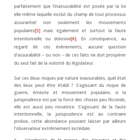
parfaitement que l’inassurabilité est posée par la loi
elle-même laquelle exclut du champ de tout processus
assurantiel non seulement les mouvements
populaires
[5]
mais également et surtout la faute
intentionnelle ou dolosive
[6]
. En conséquence, au
regard de ces évènements, aucune question
d’assurabilité – ou non – de ces faits ne doit prospérer
du seul fait de la volonté du législateur.
Sur ces deux risques par nature inassurables, quel état
des lieux peut être établi ? S’agissant du risque de
guerre, émeute et mouvement populaire, si la
jurisprudence est par la force des choses peu féconde,
elle est aussi peu novatrice. S’agissant de la faute
intentionnelle, la jurisprudence est au contraire
prolixe, cette abondance pouvant laisser par ailleurs
l’observateur extrêmement incrédule.