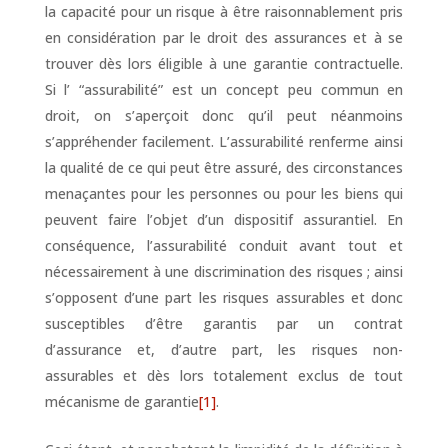
la capacité pour un risque à être raisonnablement pris
en considération par le droit des assurances et à se
trouver dès lors éligible à une garantie contractuelle.
Si l’ “assurabilité” est un concept peu commun en
droit, on s’aperçoit donc qu’il peut néanmoins
s’appréhender facilement. L’assurabilité renferme ainsi
la qualité de ce qui peut être assuré, des circonstances
menaçantes pour les personnes ou pour les biens qui
peuvent faire l’objet d’un dispositif assurantiel. En
conséquence, l’assurabilité conduit avant tout et
nécessairement à une discrimination des risques ; ainsi
s’opposent d’une part les risques assurables et donc
susceptibles d’être garantis par un contrat
d’assurance et, d’autre part, les risques non-
assurables et dès lors totalement exclus de tout
mécanisme de garantie
[1]
.