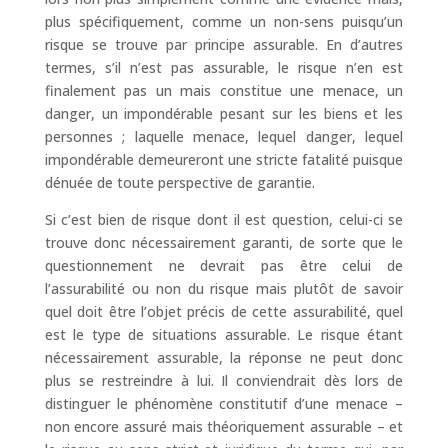
plus spécifiquement, comme un non-sens puisqu’un
risque se trouve par principe assurable. En d’autres
termes, s’il n’est pas assurable, le risque n’en est
finalement pas un mais constitue une menace, un
danger, un impondérable pesant sur les biens et les
personnes ; laquelle menace, lequel danger, lequel
impondérable demeureront une stricte fatalité puisque
dénuée de toute perspective de garantie.
Si c’est bien de risque dont il est question, celui-ci se
trouve donc nécessairement garanti, de sorte que le
questionnement ne devrait pas être celui de
l’assurabilité ou non du risque mais plutôt de savoir
quel doit être l’objet précis de cette assurabilité, quel
est le type de situations assurable. Le risque étant
nécessairement assurable, la réponse ne peut donc
plus se restreindre à lui. Il conviendrait dès lors de
distinguer le phénomène constitutif d’une menace –
non encore assuré mais théoriquement assurable – et