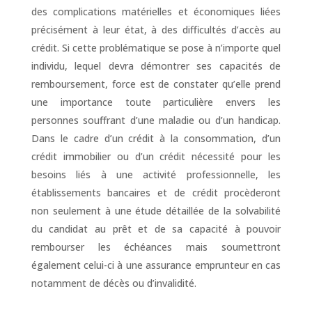
des complications matérielles et économiques liées
précisément à leur état, à des difficultés d’accès au
crédit. Si cette problématique se pose à n’importe quel
individu, lequel devra démontrer ses capacités de
remboursement, force est de constater qu’elle prend
une importance toute particulière envers les
personnes souffrant d’une maladie ou d’un handicap.
Dans le cadre d’un crédit à la consommation, d’un
crédit immobilier ou d’un crédit nécessité pour les
besoins liés à une activité professionnelle, les
établissements bancaires et de crédit procèderont
non seulement à une étude détaillée de la solvabilité
du candidat au prêt et de sa capacité à pouvoir
rembourser les échéances mais soumettront
également celui-ci à une assurance emprunteur en cas
notamment de décès ou d’invalidité.