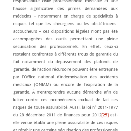
responsabilité civile professionnelle médicale et une
hausse significative des primes demandées aux
médecins – notamment en charge de spécialités à
risques tel que les chirurgiens ou les obstétriciens-
accoucheurs – ces dispositions légales n’ont pas été
accompagnées des outils permettant une pleine
sécurisation des professionnels. En effet, ceux-ci
restaient confrontés à différents trous de garantie du
fait notamment du dépassement des plafonds de
garantie, de l’action récursoire pouvant être entreprise
par l’Office national d’indemnisation des accidents
médicaux (ONIAM) ou encore de l’expiration de la
garantie. À n’entreprendre aucune démarche afin de
lutter contre ces inconvénients excluait de fait ces
risques de toute assurabilité. Aussi, la loi n° 2011-1977
du 28 décembre 2011 de finances pour 2012
[25]
est-
elle venue établir une pleine assurabilité de ces risques
et rétablir une certaine sécurisation des professionnels