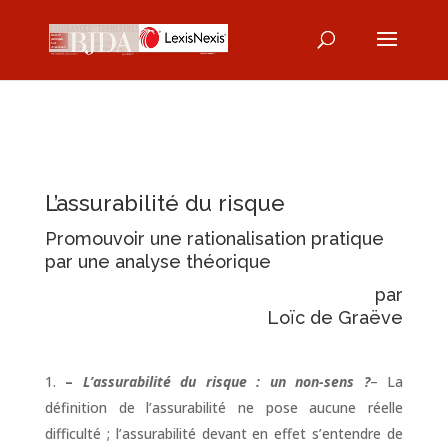
L’assurabilité du risque
Promouvoir une rationalisation pratique
par une analyse théorique
par
Loïc de Graëve
–
L’assurabilité du risque : un non-sens ?
– La
définition de l’assurabilité ne pose aucune réelle
difficulté ; l’assurabilité devant en effet s’entendre de