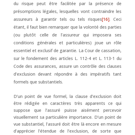
du risque peut être facilitée par la présence de
présomptions légales, lesquelles vont contraindre les
assureurs à garantir tels ou tels risques
[16]
. Ceci
étant, il faut bien remarquer que la volonté des parties
(ou plutôt celle de l’assureur qui imposera ses
conditions générales et particulières) joue un rôle
essentiel et exclusif de garantie. La Cour de cassation,
sur le fondement des articles L. 112-4 et L. 113-1 du
Code des assurances, assure un contrôle des clauses
d’exclusion devant répondre à des impératifs tant
formels que substantiels.
D’un point de vue formel, la clause d’exclusion doit
être rédigée en caractères très apparents ce qui
suppose que l’assuré puisse aisément percevoir
visuellement sa particulière importance. D’un point de
vue substantiel, l’assuré doit être là encore en mesure
d’apprécier l’étendue de l’exclusion, de sorte que