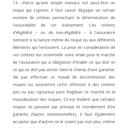
–
Parce qu’une simple menace est peut-être un
risque qui s’ignore, il faut savoir dégager un certain
nombre de critères permettant la détermination de
l’assurabilité de cet évènement. Ces critères
d’éligibilité – ou de non-éligibilité – à l’assurance
tiennent à la nature même du risque ou aux différents
éléments qui l’entourent. La prise en considération de
ces critères est essentielle voire vitale pour le marché
de l’assurance qui a obligation d’établir ce qui doit et
ce qui ne doit pas entrer dans le champ d’une garantie.
Ne pas effectuer ce travail de discrimination des
risques ou soumettre cette réflexion à des critères
peu ou pas rigoureux peut fragiliser ce marché et la
mutualisation des risques. S’il est évident que certains
risques ne peuvent par principe et moralement être
garantis (fautes intentionnelles), il faut également
accepter que d’autres ne le soient pas non plus, même