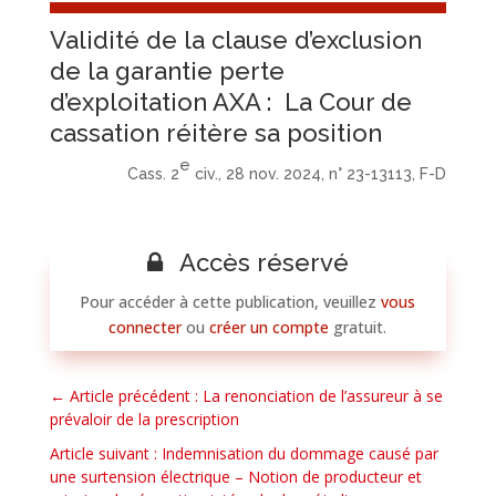
Validité de la clause d’exclusion
de la garantie perte
d’exploitation AXA : La Cour de
cassation réitère sa position
e
Cass. 2
civ., 28 nov. 2024, n° 23-13113, F-D
Accès réservé
Pour accéder à cette publication, veuillez
vous
connecter
ou
créer un compte
gratuit.
←
Article précédent : La renonciation de l’assureur à se
prévaloir de la prescription
Article suivant : Indemnisation du dommage causé par
une surtension électrique – Notion de producteur et