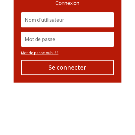
Connexion
Mot de passe oublié?
Se connecter