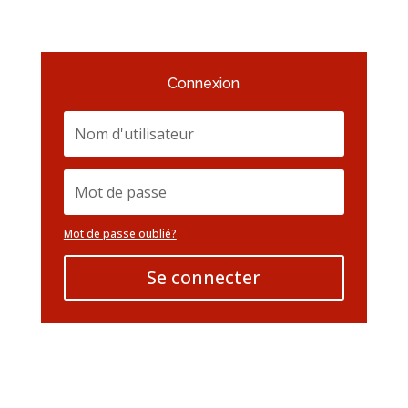
Connexion
Mot de passe oublié?
Se connecter