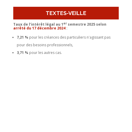
TEXTES-VEILLE
er
Taux de l’intérêt légal au 1
semestre 2025 selon
arrêté du 17 décembre 2024
:
7,21 %
pour les créances des particuliers n'agissant pas
pour des besoins professionnels,
3,71 %
pour les autres cas.