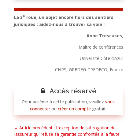
e
La 3
roue, un objet encore hors des sentiers
juridiques : aidez-nous à trouver sa voie !
Anne Trescases
,
Maître de conférences
Université Côte d’Azur
CNRS, GREDEG-CREDECO, France
Accès réservé
Pour accéder à cette publication, veuillez
vous
connecter
ou
créer un compte
gratuit.
←
Article précédent : L’exception de subrogation de
l’assureur qui refuse sa garantie confrontée à la faute