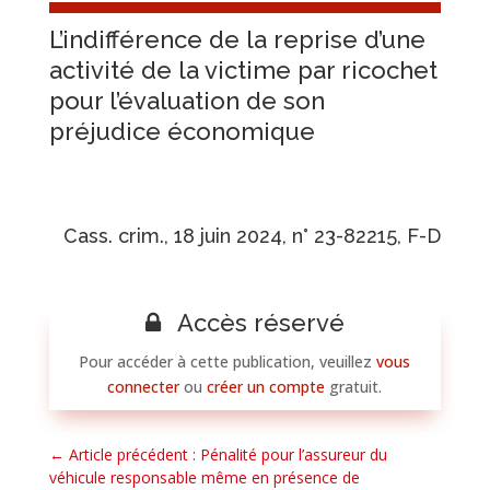
L’indifférence de la reprise d’une
activité de la victime par ricochet
pour l’évaluation de son
préjudice économique
Cass. crim., 18 juin 2024, n° 23-82215, F-D
Accès réservé
Pour accéder à cette publication, veuillez
vous
connecter
ou
créer un compte
gratuit.
←
Article précédent : Pénalité pour l’assureur du
véhicule responsable même en présence de