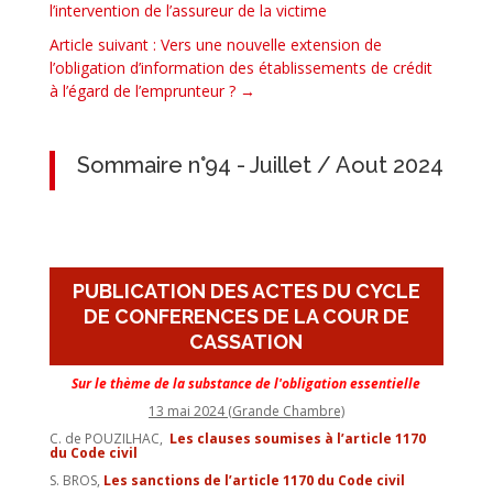
l’intervention de l’assureur de la victime
Article suivant : Vers une nouvelle extension de
l’obligation d’information des établissements de crédit
à l’égard de l’emprunteur ?
→
Sommaire n°94 - Juillet / Aout 2024
PUBLICATION DES ACTES DU CYCLE
DE CONFERENCES DE LA COUR DE
CASSATION
Sur le thème de la substance de l'obligation essentielle
13 mai 2024 (Grande Chambre)
C. de POUZILHAC,
Les clauses soumises à l’article 1170
du Code civil
S. BROS,
Les sanctions de l’article 1170 du Code civil