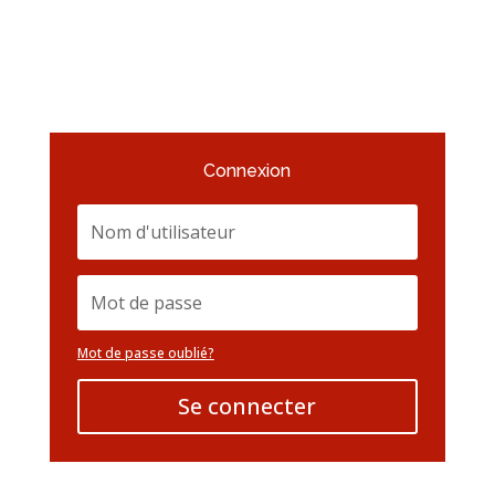
Connexion
Mot de passe oublié?
Se connecter