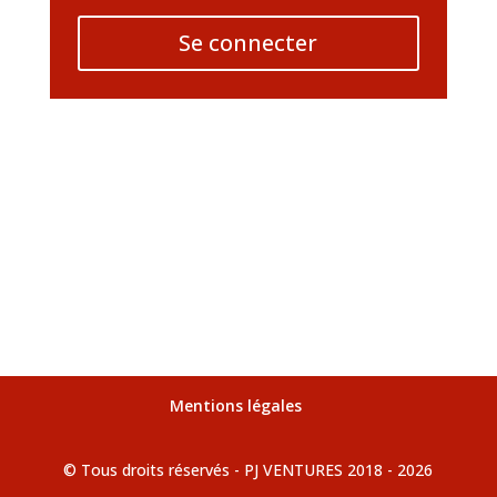
Se connecter
Mentions légales
© Tous droits réservés - PJ VENTURES 2018 - 2026