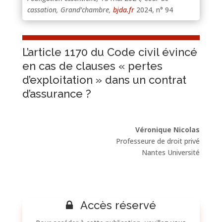
cassation, Grand’chambre,
bjda.fr
2024, n° 94
L’article 1170 du Code civil évincé
en cas de clauses « pertes
d’exploitation » dans un contrat
d’assurance ?
Véronique Nicolas
Professeure de droit privé
Nantes Université
Accès réservé