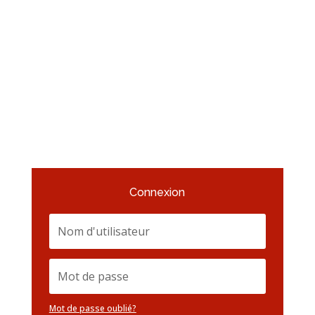
Connexion
Mot de passe oublié?