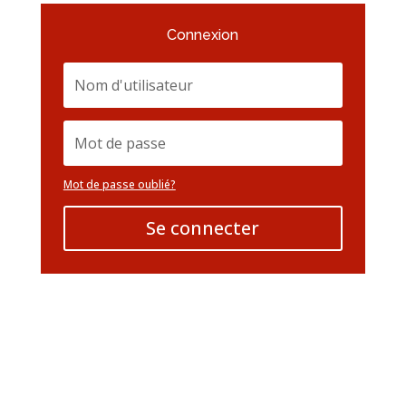
Connexion
Mot de passe oublié?
Se connecter