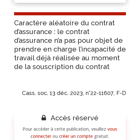
Caractère aléatoire du contrat
d’assurance : le contrat
d’assurance n’a pas pour objet de
prendre en charge l’incapacité de
travail déjà réalisée au moment
de la souscription du contrat
Cass. soc. 13 déc. 2023, n°22-11607, F-D
Accès réservé
Pour accéder à cette publication, veuillez
vous
connecter
ou
créer un compte
gratuit.