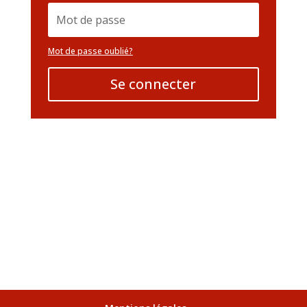
Mot de passe oublié?
Se connecter