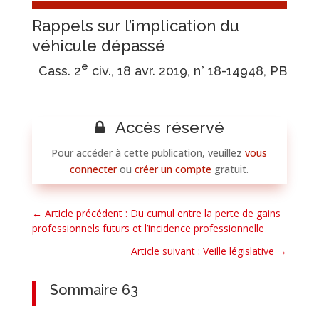
Rappels sur l’implication du
véhicule dépassé
e
Cass. 2
civ., 18 avr. 2019, n° 18-14948, PB
Accès réservé
Pour accéder à cette publication, veuillez
vous
connecter
ou
créer un compte
gratuit.
←
Article précédent : Du cumul entre la perte de gains
professionnels futurs et l’incidence professionnelle
Article suivant : Veille législative
→
Sommaire 63