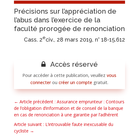
Précisions sur l’appréciation de
l’abus dans l’exercice de la
faculté prorogée de renonciation
e
Cass. 2
civ., 28 mars 2019, n° 18-15.612
Accès réservé
Pour accéder à cette publication, veuillez
vous
connecter
ou
créer un compte
gratuit.
←
Article précédent : Assurance emprunteur : Contours
de l’obligation d’information et de conseil de la banque
en cas de renonciation à une garantie par l’adhérent
Article suivant : L’introuvable faute inexcusable du
cycliste
→