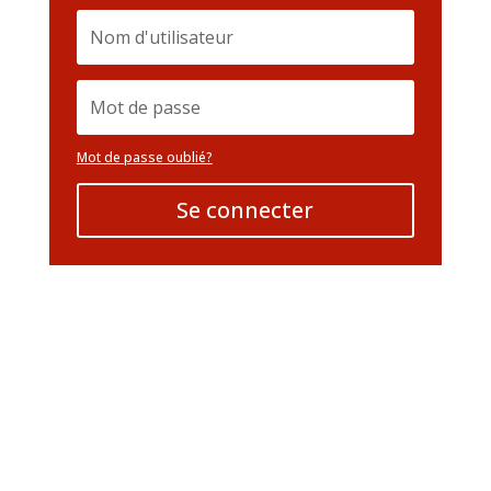
Mot de passe oublié?
Se connecter