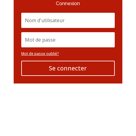
Connexion
Mot de passe oublié?
Se connecter