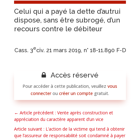
Celui qui a payé la dette d’autrui
dispose, sans être subrogé, d’un
recours contre le débiteur
e
Cass. 3
civ. 21 mars 2019, n° 18-11.890 F-D
Accès réservé
Pour accéder à cette publication, veuillez
vous
connecter
ou
créer un compte
gratuit.
←
Article précédent : Vente après construction et
appréciation du caractère apparent d’un vice
Article suivant : L’action de la victime qui tend à obtenir
que l’assureur de responsabilité soit condamné à payer