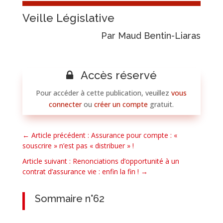
Veille Législative
Par Maud Bentin-Liaras
Accès réservé
Pour accéder à cette publication, veuillez
vous
connecter
ou
créer un compte
gratuit.
←
Article précédent : Assurance pour compte : «
souscrire » n’est pas « distribuer » !
Article suivant : Renonciations d’opportunité à un
contrat d’assurance vie : enfin la fin !
→
Sommaire n°62