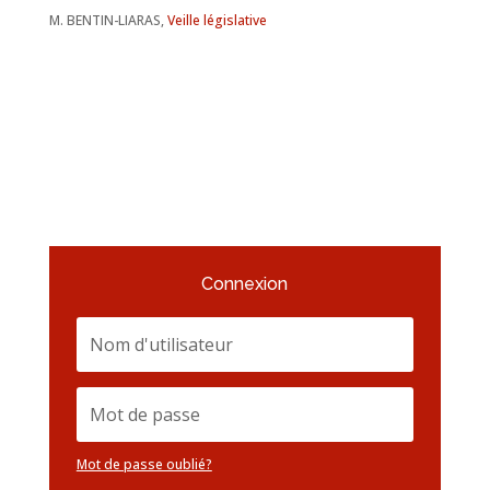
M. BENTIN-LIARAS,
Veille législative
Connexion
Mot de passe oublié?