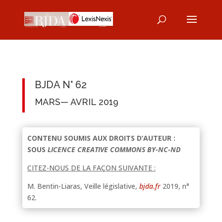
BJDA N° 62
MARS— AVRIL 2019
CONTENU SOUMIS AUX DROITS D’AUTEUR :
SOUS
LICENCE CREATIVE COMMONS BY-NC-ND
CITEZ-NOUS DE LA FAÇON SUIVANTE :
M. Bentin-Liaras, Veille législative,
bjda.fr
2019, n°
62.