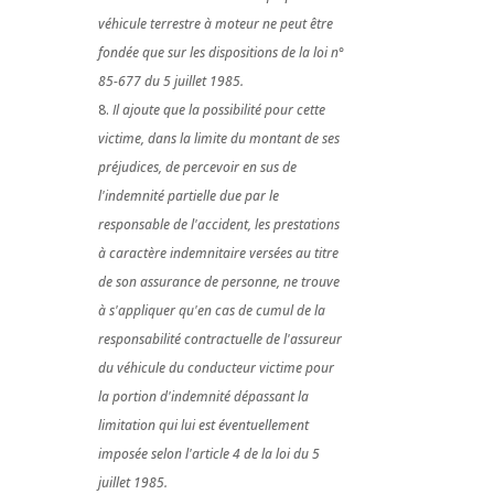
véhicule terrestre à moteur ne peut être
fondée que sur les dispositions de la loi n°
85-677 du 5 juillet 1985.
Il ajoute que la possibilité pour cette
victime, dans la limite du montant de ses
préjudices, de percevoir en sus de
l'indemnité partielle due par le
responsable de l'accident, les prestations
à caractère indemnitaire versées au titre
de son assurance de personne, ne trouve
à s'appliquer qu'en cas de cumul de la
responsabilité contractuelle de l'assureur
du véhicule du conducteur victime pour
la portion d'indemnité dépassant la
limitation qui lui est éventuellement
imposée selon l'article 4 de la loi du 5
juillet 1985.