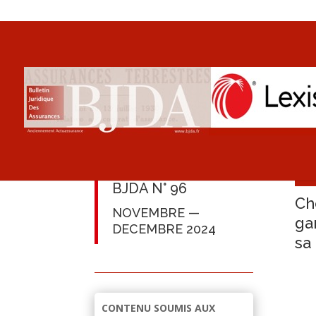
BJDA N° 96
Ch
NOVEMBRE —
ga
DECEMBRE 2024
sa
CONTENU SOUMIS AUX