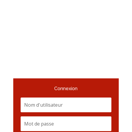
Connexion