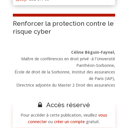
Renforcer la protection contre le
risque cyber
Céline Béguin-Faynel,
Maître de conférences en droit privé -à l’Université
Panthéon-Sorbonne,
École de droit de la Sorbonne, Institut des assurances
de Paris (IAP),
Directrice adjointe du Master 2 Droit des assurances
Accès réservé
Pour accéder à cette publication, veuillez
vous
connecter
ou
créer un compte
gratuit.