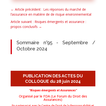
←
Article précédent : Les réponses du marché de
l’assurance en matière de de risque environnemental
Article suivant : Risques émergents et assurance :
propos conclusifs
→
Sommaire n°95 - Septembre /
Octobre 2024
PUBLICATION DES ACTES DU
COLLOQUE du 28 juin 2024
"Risques
émergents
et Assurances"
Organisé par le FDA (Le Forum du Droit des
Assurances)
En partenariat avec le Centre de Droit de la Responsabilité et