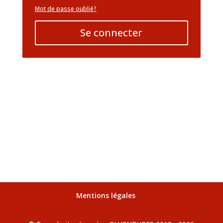
Mot de passe oublié?
Se connecter
Mentions légales