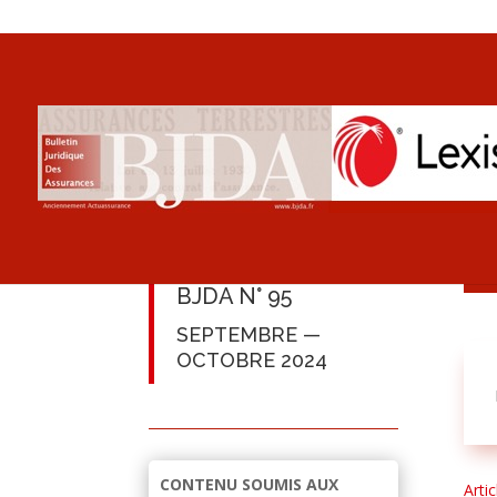
BJDA N° 95
SEPTEMBRE —
OCTOBRE 2024
CONTENU SOUMIS AUX
Arti