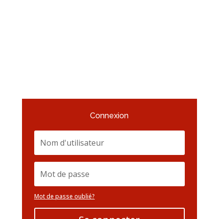
Connexion
Mot de passe oublié?