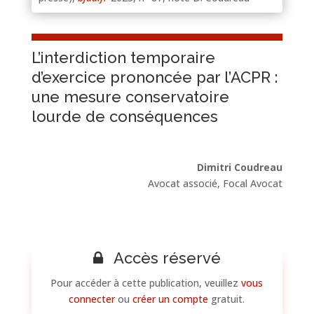
L’interdiction temporaire
d’exercice prononcée par l’ACPR :
une mesure conservatoire
lourde de conséquences
Dimitri Coudreau
Avocat associé, Focal Avocat
Accès réservé
Pour accéder à cette publication, veuillez
vous
connecter
ou
créer un compte
gratuit.