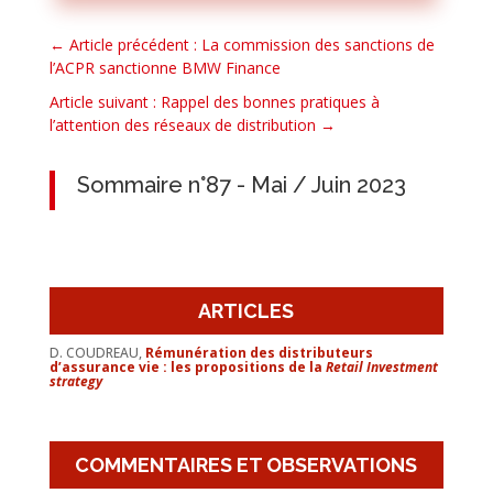
←
Article précédent : La commission des sanctions de
l’ACPR sanctionne BMW Finance
Article suivant : Rappel des bonnes pratiques à
l’attention des réseaux de distribution
→
Sommaire n°87 - Mai / Juin 2023
ARTICLES
D. COUDREAU,
Rémunération des distributeurs
d’assurance vie : les propositions de la
Retail Investment
strategy
COMMENTAIRES ET OBSERVATIONS