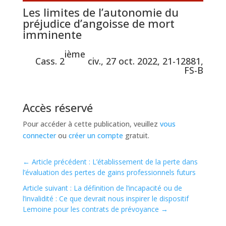
Les limites de l’autonomie du
préjudice d’angoisse de mort
imminente
ième
Cass. 2
civ., 27 oct. 2022, 21-12881,
FS-B
Accès réservé
Pour accéder à cette publication, veuillez
vous
connecter
ou
créer un compte
gratuit.
←
Article précédent : L’établissement de la perte dans
l’évaluation des pertes de gains professionnels futurs
Article suivant : La définition de l’incapacité ou de
l’invalidité : Ce que devrait nous inspirer le dispositif
Lemoine pour les contrats de prévoyance
→