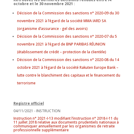
octobre et le 30 novembre 2021 :
Décision de la Commission des sanctions n° 2020-09 du 30
novembre 2021 à l’égard de la société MMA IARD SA
(organisme d’assurance - gel des avoirs)
Décision de la Commission des sanctions n° 2020-07 du 5
novembre 2021 à l’égard de BNP PARIBAS RÉUNION
(établissement de crédit – protection de la clientèle)
Décision de la Commission des sanctions n° 2020-08 du 14
octobre 2021 à l’égard de la société Rakuten Europe Bank –
lutte contre le blanchiment des capitaux et le financement du
terrorisme
Registre officiel
04/11/2021 - INSTRUCTION
Instruction n° 2021-I-13 modifiant l’instruction n° 2018-I-11 du
11 juillet 2018 relative aux documents prudentiels nationaux à
communiquer annuellement par les organismes de retraite
professionnelle supplémentaire