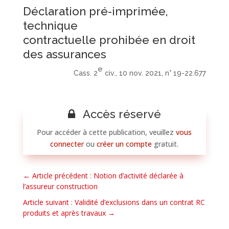
Déclaration pré-imprimée,
technique
contractuelle prohibée en droit
des assurances
e
Cass. 2
civ., 10 nov. 2021, n° 19-22.677
Accès réservé
Pour accéder à cette publication, veuillez
vous
connecter
ou
créer un compte
gratuit.
←
Article précédent : Notion d’activité déclarée à
l’assureur construction
Article suivant : Validité d’exclusions dans un contrat RC
produits et après travaux
→