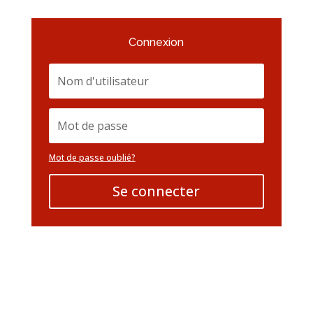
Connexion
Mot de passe oublié?
Se connecter