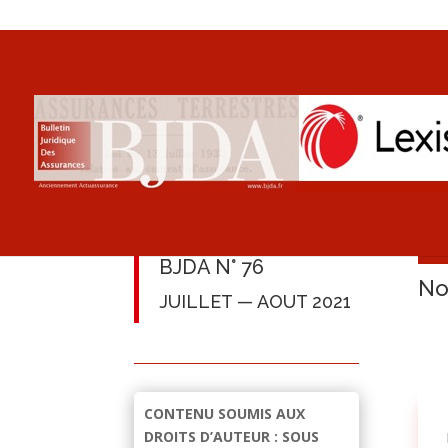
BJDA N° 76
No
JUILLET — AOUT 2021
CONTENU SOUMIS AUX
DROITS D’AUTEUR : SOUS