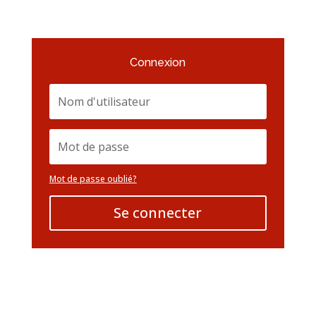
Connexion
Mot de passe oublié?
Se connecter