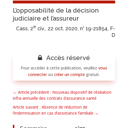
L’opposabilité de la décision
judiciaire et l’assureur
e
Cass. 2
civ., 22 oct. 2020, n° 19-21854, F-
D
Accès réservé
Pour accéder à cette publication, veuillez
vous
connecter
ou
créer un compte
gratuit.
←
Article précédent : Nouveau dispositif de résiliation
infra-annuelle des contrats d’assurance santé
Article suivant : Absence de réduction de
l’indemnisation en cas d’assistance familiale
→