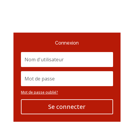
Connexion
Mot de passe oublié?
Se connecter