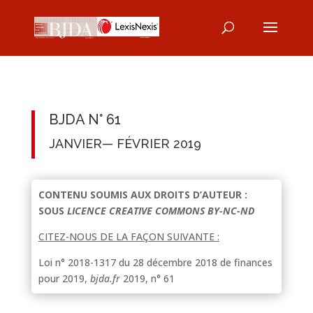
BJDA N° 61
JANVIER— FÉVRIER 2019
CONTENU SOUMIS AUX DROITS D’AUTEUR :
SOUS
LICENCE CREATIVE COMMONS BY-NC-ND
CITEZ-NOUS DE LA FAÇON SUIVANTE :
Loi n° 2018-1317 du 28 décembre 2018 de finances
pour 2019,
bjda.fr
2019, n° 61