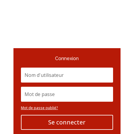
Connexion
Mot de passe oublié?
Se connecter