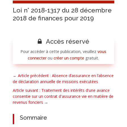
Loi n° 2018-1317 du 28 décembre
2018 de finances pour 2019
Accès réservé
Pour accéder à cette publication, veuillez
vous
connecter
ou
créer un compte
gratuit.
←
Article précédent : Absence d’assurance en l’absence
de déclaration annuelle de missions exécutées
Article suivant : Traitement des intérêts d'une avance
consentie sur un contrat d'assurance vie en matière de
revenus fonciers
→
Sommaire