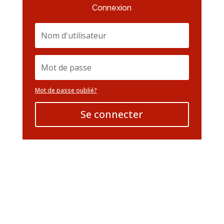
Connexion
Mot de passe oublié?
Se connecter