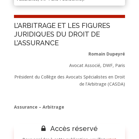
L’ARBITRAGE ET LES FIGURES
JURIDIQUES DU DROIT DE
L’ASSURANCE
Romain Dupeyré
Avocat Associé, DWF, Paris
Président du Collège des Avocats Spécialistes en Droit
de l’Arbitrage (CASDA)
Assurance – Arbitrage
Accès réservé