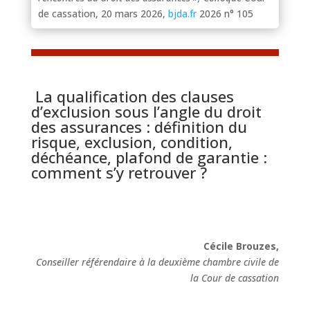
de cassation, 20 mars 2026,
bjda.fr
2026 n° 105
La qualification des clauses
d’exclusion sous l’angle du droit
des assurances : définition du
risque, exclusion, condition,
déchéance, plafond de garantie :
comment s’y retrouver ?
Cécile Brouzes,
Conseiller référendaire à la deuxième chambre civile de
la Cour de cassation