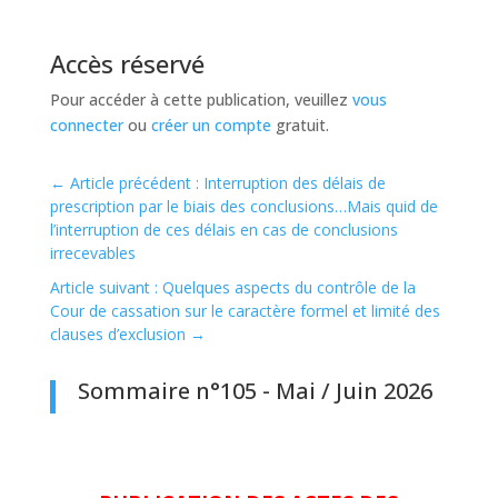
Accès réservé
Pour accéder à cette publication, veuillez
vous
connecter
ou
créer un compte
gratuit.
←
Article précédent : Interruption des délais de
prescription par le biais des conclusions…Mais quid de
l’interruption de ces délais en cas de conclusions
irrecevables
Article suivant : Quelques aspects du contrôle de la
Cour de cassation sur le caractère formel et limité des
clauses d’exclusion
→
Sommaire n°105 - Mai / Juin 2026