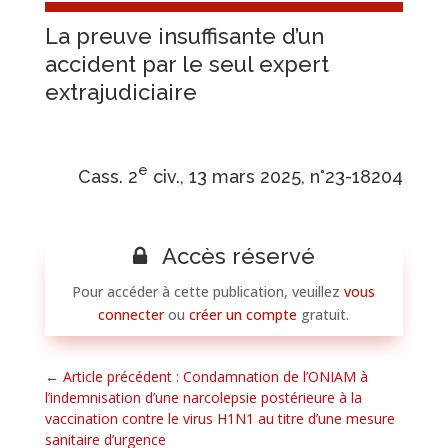
La preuve insuffisante d’un
accident par le seul expert
extrajudiciaire
e
Cass. 2
civ., 13 mars 2025, n°23-18204
Accès réservé
Pour accéder à cette publication, veuillez
vous
connecter
ou
créer un compte
gratuit.
←
Article précédent : Condamnation de l’ONIAM à
l’indemnisation d’une narcolepsie postérieure à la
vaccination contre le virus H1N1 au titre d’une mesure
sanitaire d’urgence