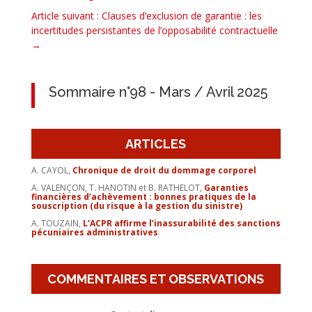
Article suivant : Clauses d’exclusion de garantie : les
incertitudes persistantes de l’opposabilité contractuelle
→
Sommaire n°98 - Mars / Avril 2025
ARTICLES
A. CAYOL,
Chronique de droit du dommage corporel
A. VALENÇON, T. HANOTIN et B. RATHELOT,
Garanties
financières d’achèvement : bonnes pratiques de la
souscription (du risque à la gestion du sinistre)
A. TOUZAIN,
L’ACPR affirme l’inassurabilité des sanctions
pécuniaires administratives
COMMENTAIRES ET OBSERVATIONS