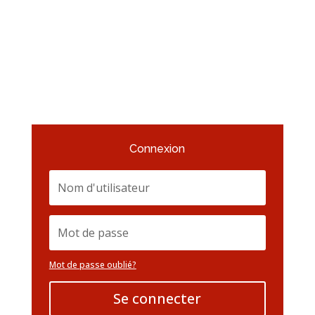
Connexion
Mot de passe oublié?
Se connecter