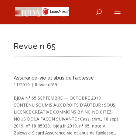
Revue n°65
Assurance-vie et abus de faiblesse
11/2019
|
Revue n°65
BJDA N° 65 SEPTEMBRE — OCTOBRE 2019
CONTENU SOUMIS AUX DROITS D’AUTEUR : SOUS
LICENCE CREATIVE COMMONS BY-NC-ND CITEZ-
NOUS DE LA FAÇON SUIVANTE : Cass. crim., 18 sept.
2019, n° 18-85038, bjda.fr 2019, n° 65, note V.
Zalewski-Sicard Assurance-vie et abus de faiblesse...