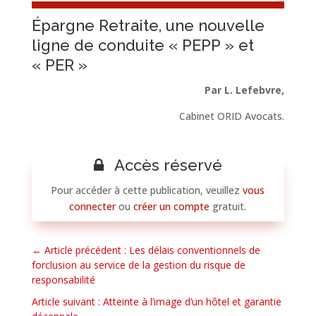
Épargne Retraite, une nouvelle
ligne de conduite « PEPP » et
« PER »
Par L. Lefebvre,
Cabinet ORID Avocats.
Accès réservé
Pour accéder à cette publication, veuillez
vous
connecter
ou
créer un compte
gratuit.
←
Article précédent : Les délais conventionnels de
forclusion au service de la gestion du risque de
responsabilité
Article suivant : Atteinte à l’image d’un hôtel et garantie