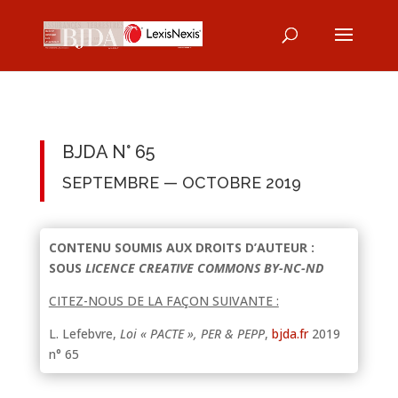
BJDA N° 65
SEPTEMBRE — OCTOBRE 2019
CONTENU SOUMIS AUX DROITS D’AUTEUR :
SOUS
LICENCE CREATIVE COMMONS BY-NC-ND
CITEZ-NOUS DE LA FAÇON SUIVANTE :
L. Lefebvre,
Loi « PACTE », PER & PEPP
,
bjda.fr
2019
n° 65