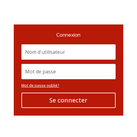
Connexion
Mot de passe oublié?
Se connecter