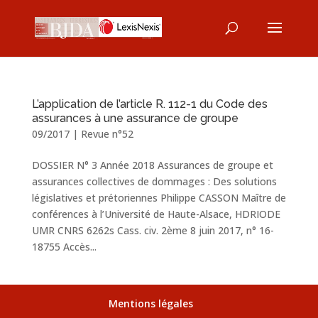
L’application de l’article R. 112-1 du Code des
assurances à une assurance de groupe
09/2017
|
Revue n°52
DOSSIER N° 3 Année 2018 Assurances de groupe et
assurances collectives de dommages : Des solutions
législatives et prétoriennes Philippe CASSON Maître de
conférences à l’Université de Haute-Alsace, HDRIODE
UMR CNRS 6262s Cass. civ. 2ème 8 juin 2017, n° 16-
18755 Accès...
Mentions légales