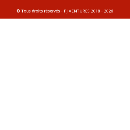
© Tous droits réservés - PJ VENTURES 2018 - 2026