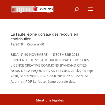
La faute, épine dorsale des recours en
contribution
12/2018
|
Revue n°60
BJDA N° 60 NOVEMBRE — DÉCEMBRE 2018
CONTENU SOUMIS AUX DROITS D’AUTEUR : SOUS
LICENCE CREATIVE COMMONS BY-NC-ND CITEZ-
NOUS DE LA FAÇON SUIVANTE : Cass. 2e civ., 13 sept.
2018, n° 17-20099, PB, bjda.fr 2018, n° 60, note M.
Abonnat. PDF La faute, épine dorsale des...
Mentions légales