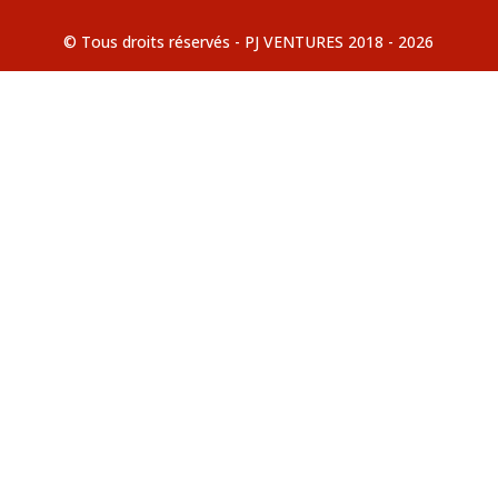
© Tous droits réservés - PJ VENTURES 2018 - 2026