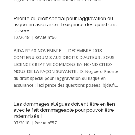
Priorité du droit spécial pour l’aggravation du
risque en assurance : l’exigence des questions
posées
12/2018
|
Revue n°60
BJDA N° 60 NOVEMBRE — DÉCEMBRE 2018
CONTENU SOUMIS AUX DROITS D’AUTEUR : SOUS
LICENCE CREATIVE COMMONS BY-NC-ND CITEZ-
NOUS DE LA FAÇON SUIVANTE : D. Noguéro Priorité
du droit spécial pour l’aggravation du risque en
assurance : l’exigence des questions posées, bjda.fr...
Les dommages allégués doivent être en lien
avec le fait dommageable pour pouvoir être
indemnisés !
07/2018
|
Revue n°57