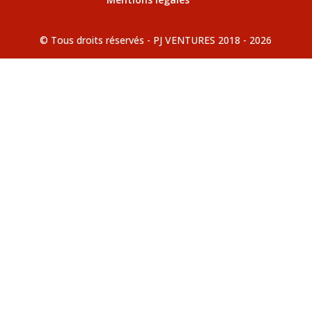
© Tous droits réservés - PJ VENTURES 2018 - 2026