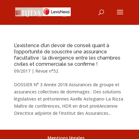
L’existence d’un devoir de conseil quant à
l’opportunité de souscrire une assurance
facultative : la divergence entre les chambres
civiles et commerciale se confirme !
09/2017
|
Revue n°52
DOSSIER N° 3 Année 2018 Assurances de groupe et
assurances collectives de dommages : Des solutions
législatives et prétoriennes Axelle Astegiano-La Rizza
Maître de conférences, HDR en droit privéAncienne
Directrice adjointe de l’Institut des Assurances...
Mentions légales