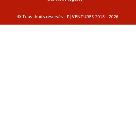
© Tous droits réservés - PJ VENTURES 2018 - 2026