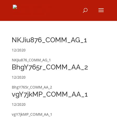
NKJiu876_COMM_AG_1
12/2020
NKJiu876_COMM_AG_1
BhgY765r_COMM_AA_2
12/2020
BhgY765r_COMM_AA_2
vgY7jkMP_COMM_AA_1
12/2020
vgY7jkMP_COMM_AA_1