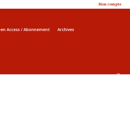
Mon compte
en Access / Abonnement
Archives