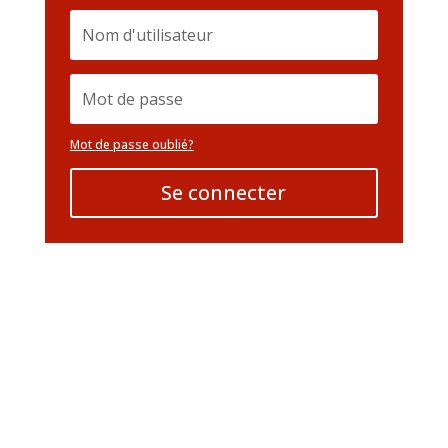
Mot de passe oublié?
Se connecter