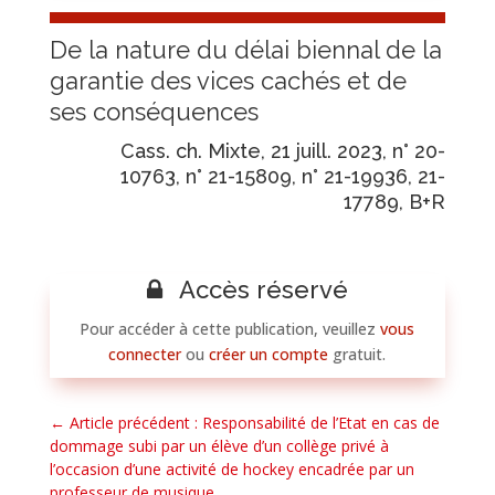
De la nature du délai biennal de la
garantie des vices cachés et de
ses conséquences
Cass. ch. Mixte, 21 juill. 2023, n° 20-
10763, n° 21-15809, n° 21-19936, 21-
17789, B+R
Accès réservé
Pour accéder à cette publication, veuillez
vous
connecter
ou
créer un compte
gratuit.
←
Article précédent : Responsabilité de l’Etat en cas de
dommage subi par un élève d’un collège privé à
l’occasion d’une activité de hockey encadrée par un
professeur de musique