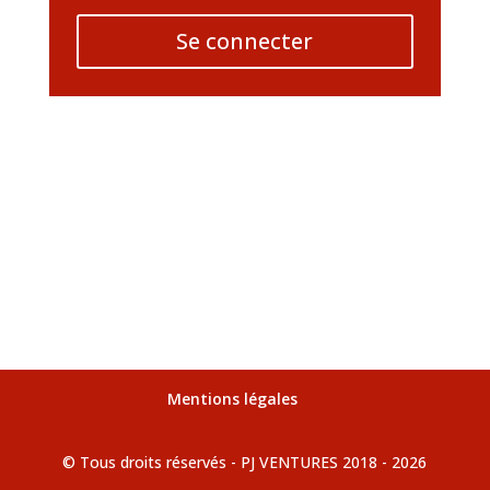
Se connecter
Mentions légales
© Tous droits réservés - PJ VENTURES 2018 - 2026