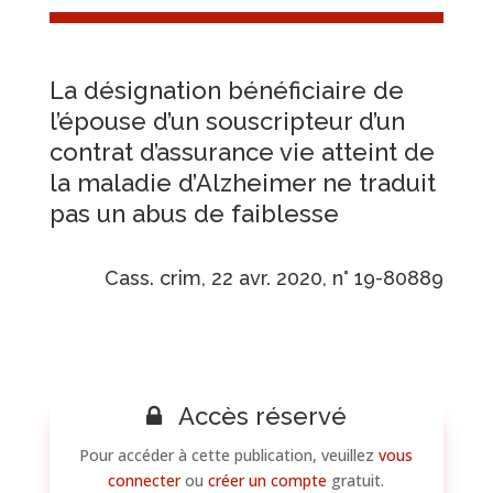
La désignation bénéficiaire de
l’épouse d’un souscripteur d’un
contrat d’assurance vie atteint de
la maladie d’Alzheimer ne traduit
pas un abus de faiblesse
Cass. crim, 22 avr. 2020, n° 19-80889
Accès réservé
Pour accéder à cette publication, veuillez
vous
connecter
ou
créer un compte
gratuit.