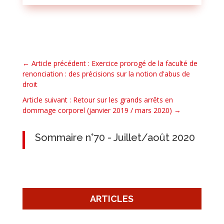
←
Article précédent : Exercice prorogé de la faculté de
renonciation : des précisions sur la notion d'abus de
droit
Article suivant : Retour sur les grands arrêts en
dommage corporel (janvier 2019 / mars 2020)
→
Sommaire n°70 - Juillet/août 2020
ARTICLES