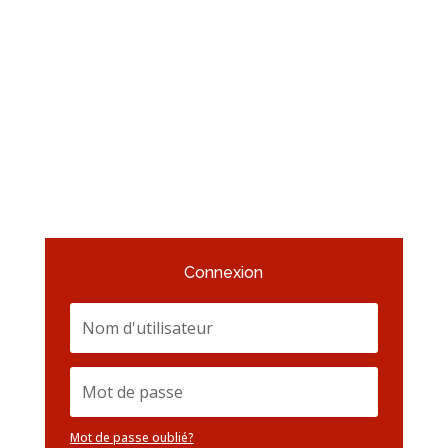
Connexion
Mot de passe oublié?