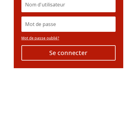
Mot de passe oublié?
Se connecter