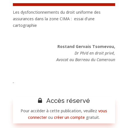
Les dysfonctionnements du droit uniforme des
assurances dans la zone CIMA : essai d’une
cartographie
Rostand Gervais Tsomevou
,
Dr
Ph/d en droit privé,
Avocat au Barreau du Cameroun
Accès réservé
Pour accéder à cette publication, veuillez
vous
connecter
ou
créer un compte
gratuit.