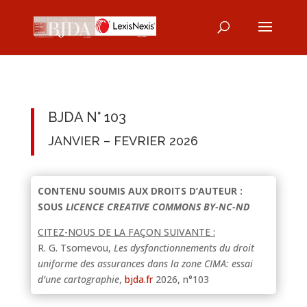
BJDA N° 103
JANVIER – FEVRIER 2026
CONTENU SOUMIS AUX DROITS D’AUTEUR :
SOUS
LICENCE CREATIVE COMMONS BY-NC-ND
CITEZ-NOUS DE LA FAÇON SUIVANTE :
R. G. Tsomevou,
Les dysfonctionnements du droit
uniforme des assurances dans la zone CIMA: essai
d’une cartographie
,
bjda.fr
2026, n°103