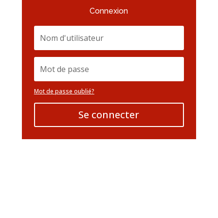
Connexion
Mot de passe oublié?
Se connecter